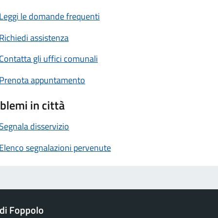
Leggi le domande frequenti
Richiedi assistenza
Contatta gli uffici comunali
Prenota appuntamento
blemi in città
Segnala disservizio
Elenco segnalazioni pervenute
di Foppolo