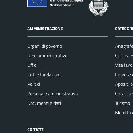
AMMINISTRAZIONE
CATEGORI
Organi di governo
Anagrafe 
Aree amministrative
Cultura 
Uffici
Vita lavo
Enti e fondazioni
Imprese 
Politici
Appalti p
Personale amministrativo
Catasto e
Documenti e dati
Turismo
Mobilità 
CONTATTI