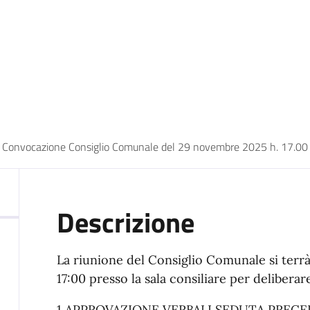
Convocazione Consiglio Comunale del 29 novembre 2025 h. 17.00
Descrizione
La riunione del Consiglio Comunale si terr
17:00 presso la sala consiliare per deliberar
1 APPROVAZIONE VERBALI SEDUTA PRECE