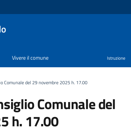
lo
Vivere il comune
Istruzione
io Comunale del 29 novembre 2025 h. 17.00
siglio Comunale del
5 h. 17.00