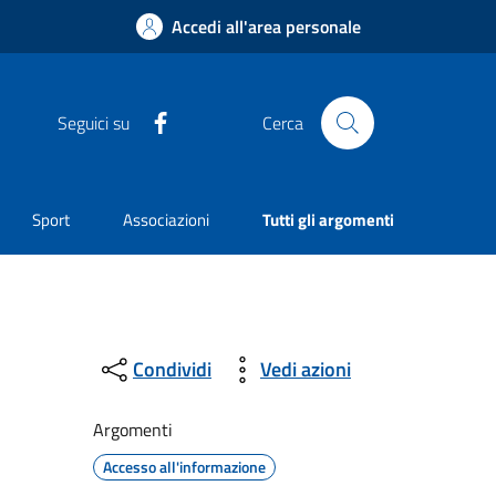
Accedi all'area personale
Facebook
Seguici su
Cerca
Sport
Associazioni
Tutti gli argomenti
Condividi
Vedi azioni
Argomenti
Accesso all'informazione