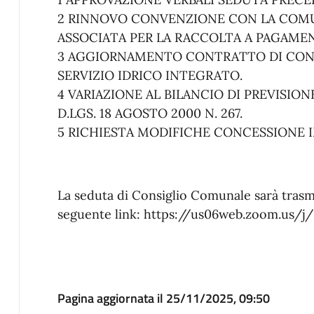
2 RINNOVO CONVENZIONE CON LA COMU
ASSOCIATA PER LA RACCOLTA A PAGAMEN
3 AGGIORNAMENTO CONTRATTO DI CONC
SERVIZIO IDRICO INTEGRATO.
4 VARIAZIONE AL BILANCIO DI PREVISIONE
D.LGS. 18 AGOSTO 2000 N. 267.
5 RICHIESTA MODIFICHE CONCESSIONE IM
La seduta di Consiglio Comunale sarà trasm
seguente link: https://us06web.zoom.us/
Pagina aggiornata il 25/11/2025, 09:50