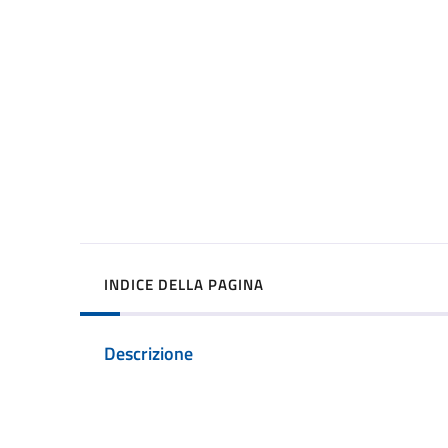
INDICE DELLA PAGINA
Descrizione