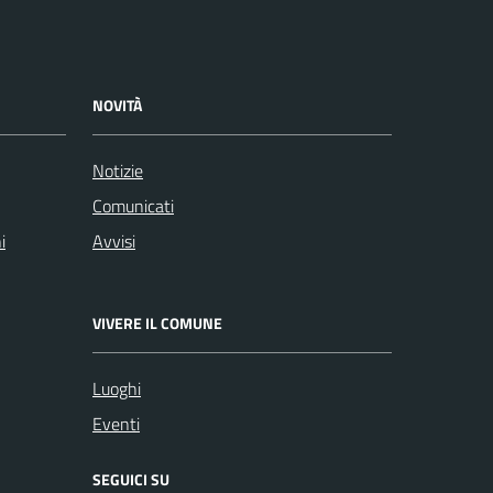
NOVITÀ
Notizie
Comunicati
i
Avvisi
VIVERE IL COMUNE
Luoghi
Eventi
SEGUICI SU