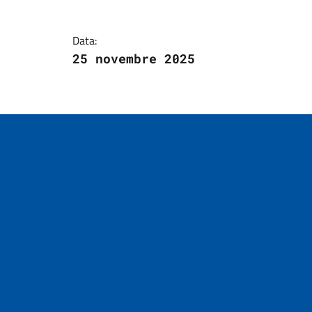
Dettagli della notizi
Data:
25 novembre 2025