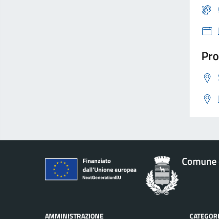
Pro
Comune 
AMMINISTRAZIONE
CATEGORI