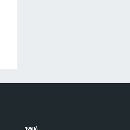
NOVITÀ