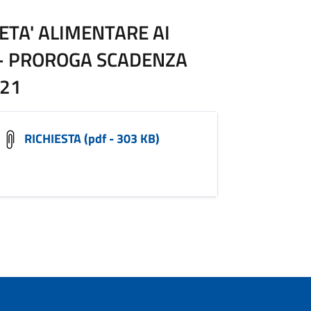
ETA' ALIMENTARE AI
 - PROROGA SCADENZA
021
RICHIESTA (pdf - 303 KB)