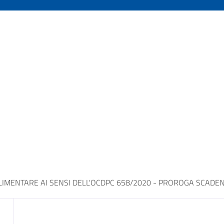
ALIMENTARE AI SENSI DELL'OCDPC 658/2020 - PROROGA SCAD