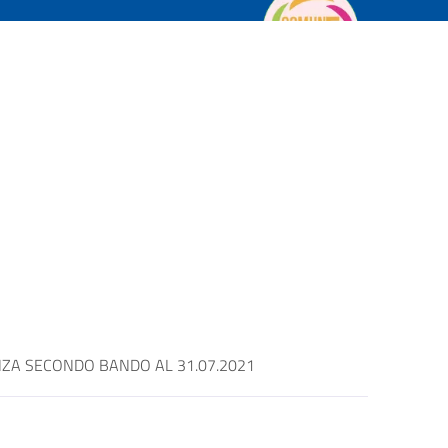
ENZA SECONDO BANDO AL 31.07.2021