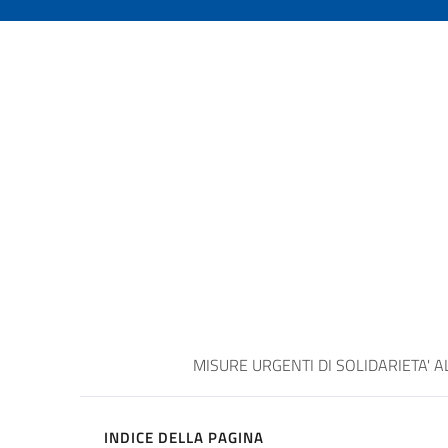
MISURE URGENTI DI SOLIDARIETA' 
INDICE DELLA PAGINA