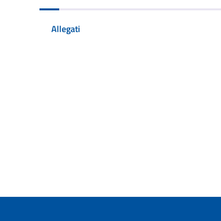
Allegati