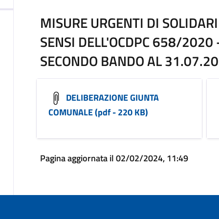
MISURE URGENTI DI SOLIDARI
SENSI DELL'OCDPC 658/2020
SECONDO BANDO AL 31.07.2
DELIBERAZIONE GIUNTA
COMUNALE (pdf - 220 KB)
Pagina aggiornata il 02/02/2024, 11:49