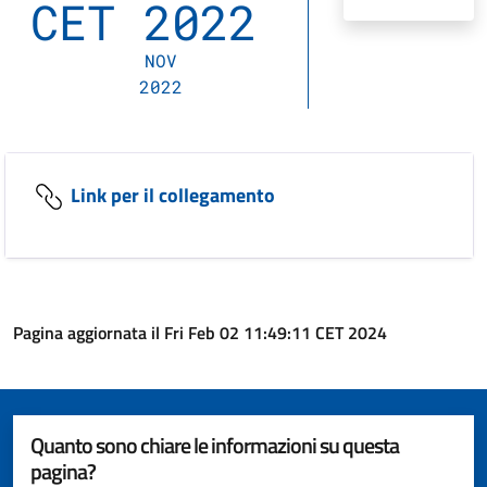
CET 2022
NOV
2022
Link per il collegamento
Pagina aggiornata il Fri Feb 02 11:49:11 CET 2024
Quanto sono chiare le informazioni su questa
pagina?