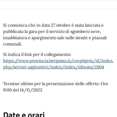
Si comunica che in data 27 ottobre è stata lanciata e
pubblicata la gara per il servizio di sgombero neve,
insabbiatura e spargimento sale sulle strade e piazzali
comunali.
Si indica il link per il collegamento:
https://www.provincia.bergamo.it/cnvpbgrm/zf/index.
php/servizi-aggiuntivi/index/index/idtesto/2604
Termine ultimo per la presentazione delle offerte: Ore
9:00 del 14/11/2022
Date e orari