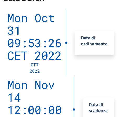
Mon Oct
31
Data di
09:53:26
ordinamento
CET 2022
OTT
2022
Mon Nov
14
Data di
12:00:00
scadenza