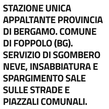
STAZIONE UNICA
APPALTANTE PROVINCIA
DI BERGAMO. COMUNE
DI FOPPOLO (BG).
SERVIZIO DI SGOMBERO
NEVE, INSABBIATURA E
SPARGIMENTO SALE
SULLE STRADE E
PIAZZALI COMUNALI.