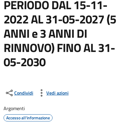
PERIODO DAL 15-11-
2022 AL 31-05-2027 (5
ANNI e 3 ANNI DI
RINNOVO) FINO AL 31-
05-2030
Condividi
Vedi azioni
Argomenti
Accesso all'informazione