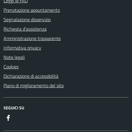
Leggi le FAQ
Prenotazione appuntamento
Segnalazione disservizio
Richiesta d'assistenza
Amministrazione trasparente
Informativa privacy
Note legali
Cookies
Dichiarazione di accessibilità
Piano di miglioramento del sito
SEGUICI SU
Facebook