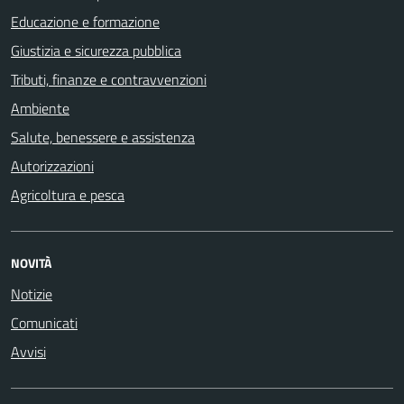
Educazione e formazione
Giustizia e sicurezza pubblica
Tributi, finanze e contravvenzioni
Ambiente
Salute, benessere e assistenza
Autorizzazioni
Agricoltura e pesca
NOVITÀ
Notizie
Comunicati
Avvisi