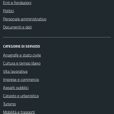
Enti e fondazioni
Politici
Personale amministrativo
Documenti e dati
CATEGORIE DI SERVIZIO
Anagrafe e stato civile
Cultura e tempo libero
Vita lavorativa
Imprese e commercio
Appalti pubblici
Catasto e urbanistica
Turismo
Mobilità e trasporti