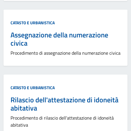
CATASTO E URBANISTICA
Assegnazione della numerazione
civica
Procedimento di assegnazione della numerazione civica
CATASTO E URBANISTICA
Rilascio dell'attestazione di idoneità
abitativa
Procedimento di rilascio dell'attestazione di idoneità
abitativa