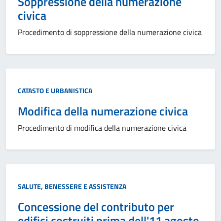
Soppressione della numerazione
civica
Procedimento di soppressione della numerazione civica
CATASTO E URBANISTICA
Modifica della numerazione civica
Procedimento di modifica della numerazione civica
SALUTE, BENESSERE E ASSISTENZA
Concessione del contributo per
edifici costruiti prima dell'11 agosto