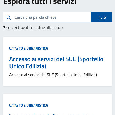
Esplora tutti i servizi
Cerca una parola chiave
Invio
7
servizi trovati in ordine alfabetico
CATASTO E URBANISTICA
Accesso ai servizi del SUE (Sportello
Unico Edilizia)
Accesso ai servizi del SUE (Sportello Unico Edilizia)
CATASTO E URBANISTICA