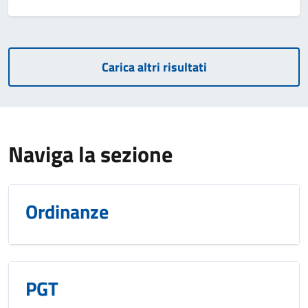
Carica altri risultati
Naviga la sezione
Ordinanze
PGT