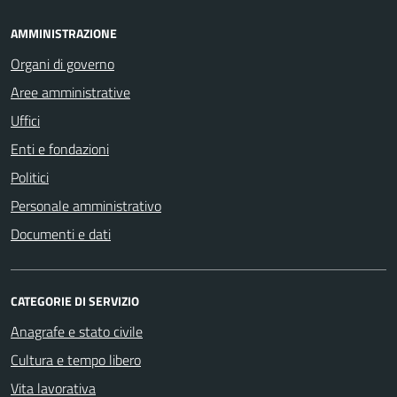
AMMINISTRAZIONE
Organi di governo
Aree amministrative
Uffici
Enti e fondazioni
Politici
Personale amministrativo
Documenti e dati
CATEGORIE DI SERVIZIO
Anagrafe e stato civile
Cultura e tempo libero
Vita lavorativa