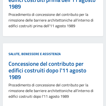
1989
Procedimento di concessione del contributo per la
rimozione delle barriere architettoniche all'interno di
edifici costruiti prima dell'11 agosto 1989
SALUTE, BENESSERE E ASSISTENZA
Concessione del contributo per
edifici costruiti dopo l'11 agosto
1989
Procedimento di concessione del contributo per la
rimozione delle barriere architettoniche all'interno di
edifici costruiti dopo l'11 agosto 1989