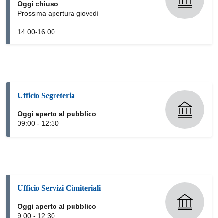
Oggi chiuso
Prossima apertura giovedì
14:00-16.00
Ufficio Segreteria
Oggi aperto al pubblico
09:00 - 12:30
Ufficio Servizi Cimiteriali
Oggi aperto al pubblico
9:00 - 12:30