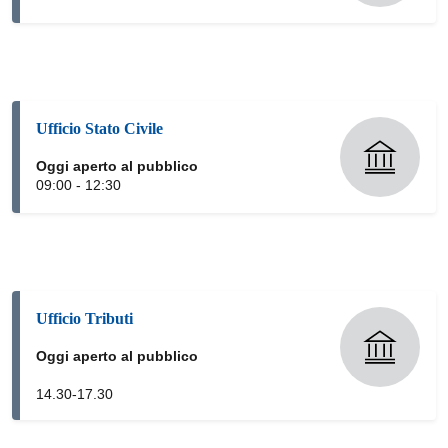
Ufficio Stato Civile
Oggi aperto al pubblico
09:00 - 12:30
Ufficio Tributi
Oggi aperto al pubblico
14.30-17.30