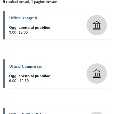
9
risultati trovati,
1
pagine trovate.
Ufficio Anagrafe
Oggi aperto al pubblico
9:00- 12:00
Ufficio Commercio
Oggi aperto al pubblico
9:00 - 12:30