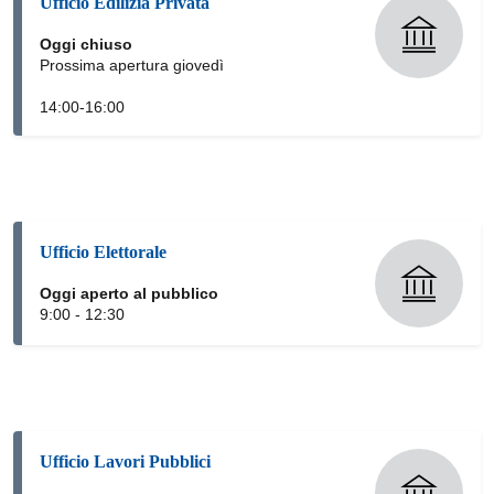
Ufficio Edilizia Privata
Oggi chiuso
Prossima apertura giovedì
14:00-16:00
Ufficio Elettorale
Oggi aperto al pubblico
9:00 - 12:30
Ufficio Lavori Pubblici