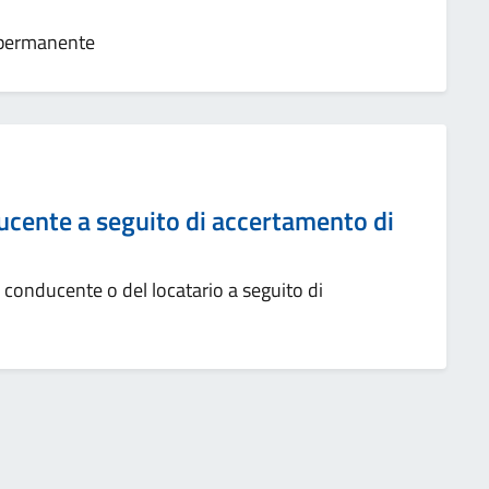
 permanente
ucente a seguito di accertamento di
conducente o del locatario a seguito di