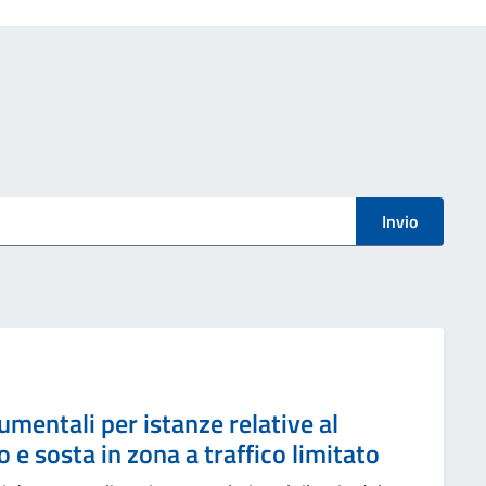
Invio
umentali per istanze relative al
 e sosta in zona a traffico limitato