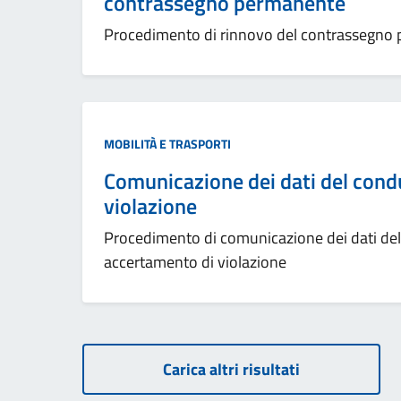
contrassegno permanente
Procedimento di rinnovo del contrassegno
MOBILITÀ E TRASPORTI
Comunicazione dei dati del cond
violazione
Procedimento di comunicazione dei dati del 
accertamento di violazione
Carica altri risultati