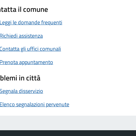
tatta il comune
Leggi le domande frequenti
Richiedi assistenza
Contatta gli uffici comunali
Prenota appuntamento
blemi in città
Segnala disservizio
Elenco segnalazioni pervenute