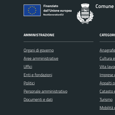
Comune 
AMMINISTRAZIONE
CATEGORI
Organi di governo
Anagrafe 
Aree amministrative
Cultura 
Uffici
Vita lavo
Enti e fondazioni
Imprese 
Politici
Appalti p
Personale amministrativo
Catasto e
Documenti e dati
Turismo
Mobilità 