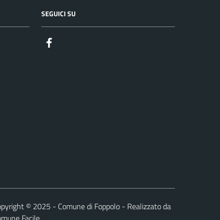
SEGUICI SU
Facebook
pyright © 2025 - Comune di Foppolo - Realizzato da
omune Facile