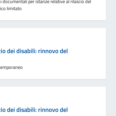
documentali per istanze relative al rilascio del
ico limitato
o dei disabili: rinnovo del
 temporaneo
o dei disabili: rinnovo del