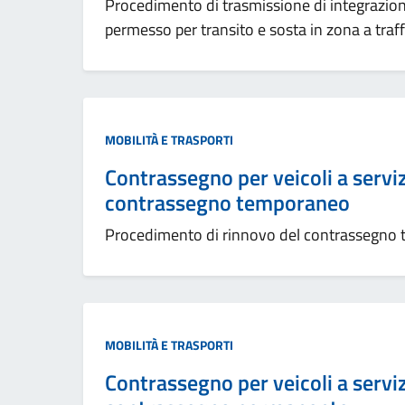
Procedimento di trasmissione di integrazioni 
permesso per transito e sosta in zona a traff
MOBILITÀ E TRASPORTI
Contrassegno per veicoli a servizi
contrassegno temporaneo
Procedimento di rinnovo del contrassegno
MOBILITÀ E TRASPORTI
Contrassegno per veicoli a servizi