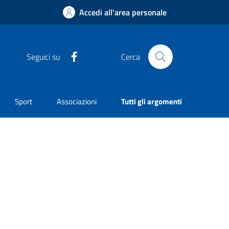
Accedi all'area personale
Facebook
Seguici su
Cerca
Sport
Associazioni
Tutti gli argomenti