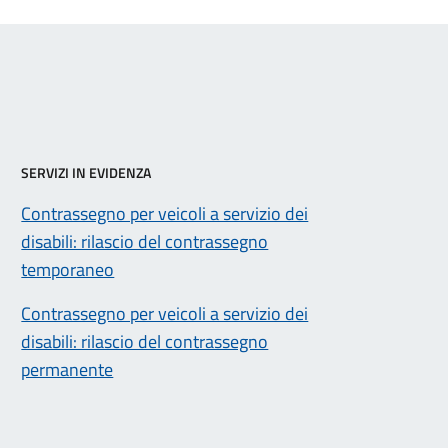
SERVIZI IN EVIDENZA
Contrassegno per veicoli a servizio dei
disabili: rilascio del contrassegno
temporaneo
Contrassegno per veicoli a servizio dei
disabili: rilascio del contrassegno
permanente