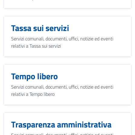
Tassa sui servizi
Servizi comunali, documenti, uffici, notizie ed eventi
relativi a Tassa sui servizi
Tempo libero
Servizi comunali, documenti, uffici, notizie ed eventi
relativi a Tempo libero
Trasparenza amministrativa
Servizi comunali, documenti, uffici, notizie ed eventi