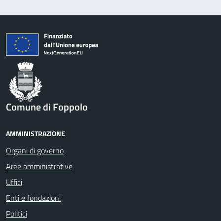
Comune di Foppolo
AMMINISTRAZIONE
Organi di governo
Aree amministrative
Uffici
Enti e fondazioni
Politici