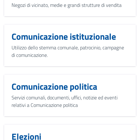
Negozi di vicinato, medie e grandi strutture di vendita
Comunicazione istituzionale
Utilizzo dello stemma comunale, patrocinio, campagne
di comunicazione.
Comunicazione politica
Servizi comunali, documenti, uffici, notizie ed eventi
relativi a Comunicazione politica
Elezioni