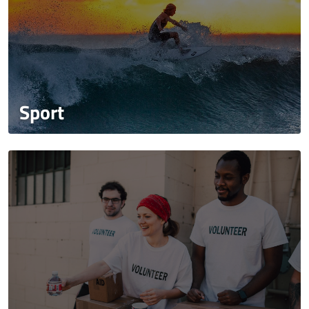
Sport