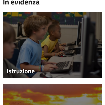
In evidenza
Istruzione