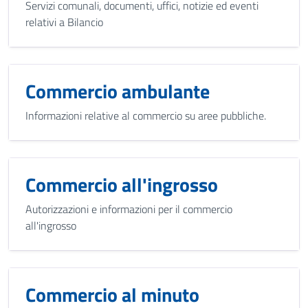
Servizi comunali, documenti, uffici, notizie ed eventi
relativi a Bilancio
Commercio ambulante
Informazioni relative al commercio su aree pubbliche.
Commercio all'ingrosso
Autorizzazioni e informazioni per il commercio
all'ingrosso
Commercio al minuto