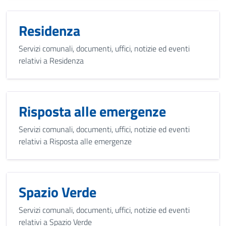
Residenza
Servizi comunali, documenti, uffici, notizie ed eventi
relativi a Residenza
Risposta alle emergenze
Servizi comunali, documenti, uffici, notizie ed eventi
relativi a Risposta alle emergenze
Spazio Verde
Servizi comunali, documenti, uffici, notizie ed eventi
relativi a Spazio Verde