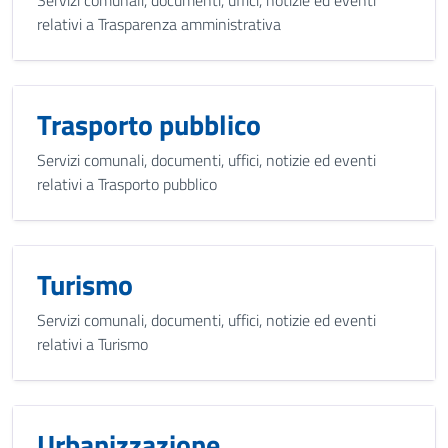
relativi a Trasparenza amministrativa
Trasporto pubblico
Servizi comunali, documenti, uffici, notizie ed eventi
relativi a Trasporto pubblico
Turismo
Servizi comunali, documenti, uffici, notizie ed eventi
relativi a Turismo
Urbanizzazione