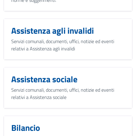
Assistenza agli invalidi
Servizi comunali, documenti, uffici, notizie ed eventi
relativi a Assistenza agli invalidi
Assistenza sociale
Servizi comunali, documenti, uffici, notizie ed eventi
relativi a Assistenza sociale
Bilancio