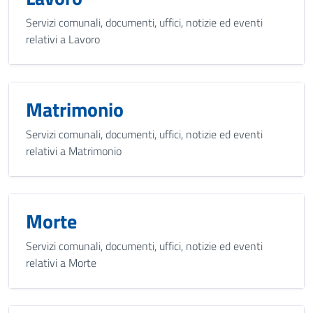
Servizi comunali, documenti, uffici, notizie ed eventi
relativi a Lavoro
Matrimonio
Servizi comunali, documenti, uffici, notizie ed eventi
relativi a Matrimonio
Morte
Servizi comunali, documenti, uffici, notizie ed eventi
relativi a Morte