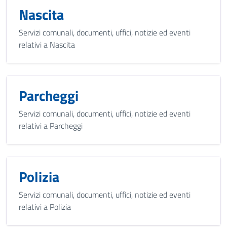
Nascita
Servizi comunali, documenti, uffici, notizie ed eventi
relativi a Nascita
Parcheggi
Servizi comunali, documenti, uffici, notizie ed eventi
relativi a Parcheggi
Polizia
Servizi comunali, documenti, uffici, notizie ed eventi
relativi a Polizia