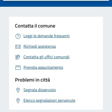
Contatta il comune
Leggi le domande frequenti
Richiedi assistenza
Contatta gli uffici comunali
Prenota appuntamento
Problemi in città
Segnala disservizio
Elenco segnalazioni pervenute