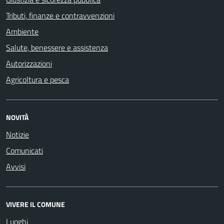
Tributi, finanze e contravvenzioni
Ambiente
Salute, benessere e assistenza
Autorizzazioni
Agricoltura e pesca
NOVITÀ
Notizie
Comunicati
Avvisi
VIVERE IL COMUNE
Luoghi