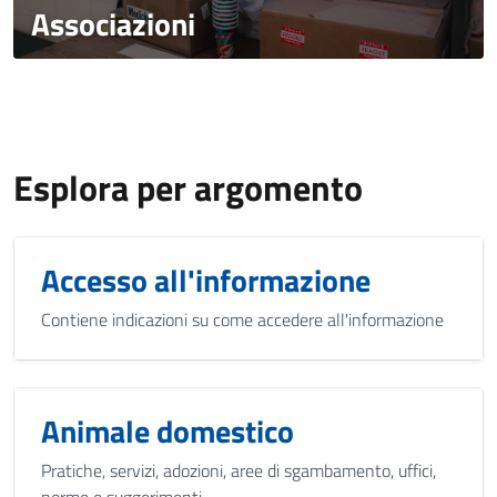
Associazioni
Esplora per argomento
Accesso all'informazione
Contiene indicazioni su come accedere all'informazione
Animale domestico
Pratiche, servizi, adozioni, aree di sgambamento, uffici,
norme e suggerimenti.