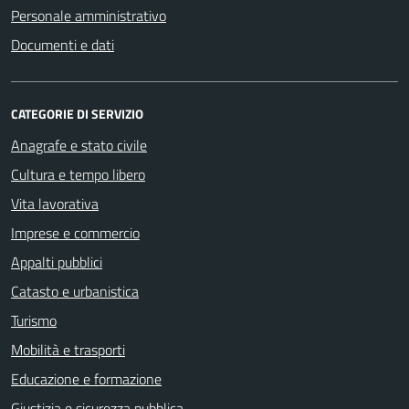
Personale amministrativo
Documenti e dati
CATEGORIE DI SERVIZIO
Anagrafe e stato civile
Cultura e tempo libero
Vita lavorativa
Imprese e commercio
Appalti pubblici
Catasto e urbanistica
Turismo
Mobilità e trasporti
Educazione e formazione
Giustizia e sicurezza pubblica