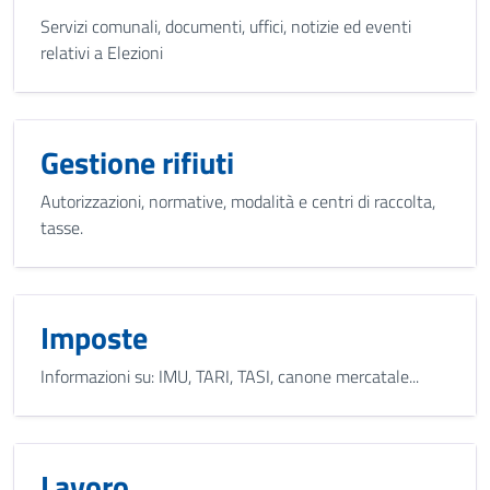
Servizi comunali, documenti, uffici, notizie ed eventi
relativi a Elezioni
Gestione rifiuti
Autorizzazioni, normative, modalità e centri di raccolta,
tasse.
Imposte
Informazioni su: IMU, TARI, TASI, canone mercatale...
Lavoro