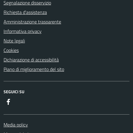
Segnalazione disservizio
Richiesta d'assistenza
Amministrazione trasparente
Informativa privacy
Note legali
Cookies
Dichiarazione di accessibilità
Piano di miglioramento del sito
SEGUICI SU
Facebook
Media policy