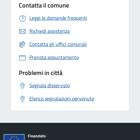
Contatta il comune
Leggi le domande frequenti
Richiedi assistenza
Contatta gli uffici comunali
Prenota appuntamento
Problemi in città
Segnala disservizio
Elenco segnalazioni pervenute