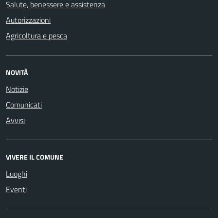
Salute, benessere e assistenza
Autorizzazioni
Agricoltura e pesca
NOVITÀ
Notizie
Comunicati
Avvisi
VIVERE IL COMUNE
Luoghi
Eventi