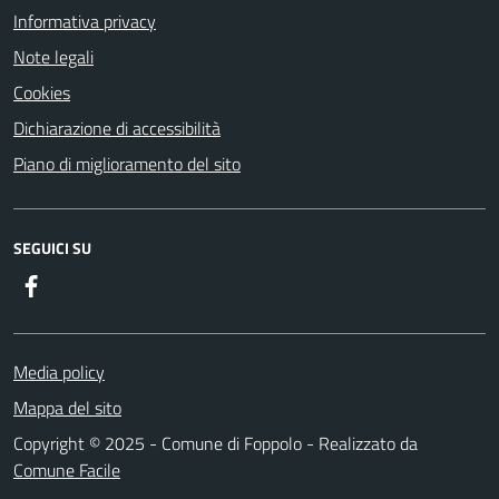
Informativa privacy
Note legali
Cookies
Dichiarazione di accessibilità
Piano di miglioramento del sito
SEGUICI SU
Facebook
Media policy
Mappa del sito
Copyright © 2025 - Comune di Foppolo - Realizzato da
Comune Facile