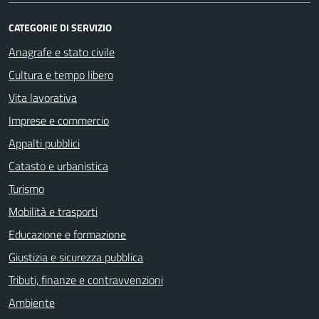
CATEGORIE DI SERVIZIO
Anagrafe e stato civile
Cultura e tempo libero
Vita lavorativa
Imprese e commercio
Appalti pubblici
Catasto e urbanistica
Turismo
Mobilità e trasporti
Educazione e formazione
Giustizia e sicurezza pubblica
Tributi, finanze e contravvenzioni
Ambiente