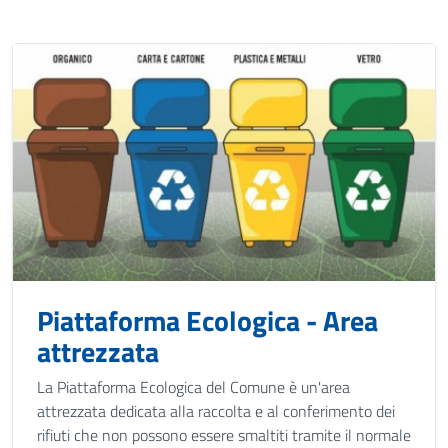
Piattaforma Ecologica - Area
attrezzata
La Piattaforma Ecologica del Comune è un'area
attrezzata dedicata alla raccolta e al conferimento dei
rifiuti che non possono essere smaltiti tramite il normale