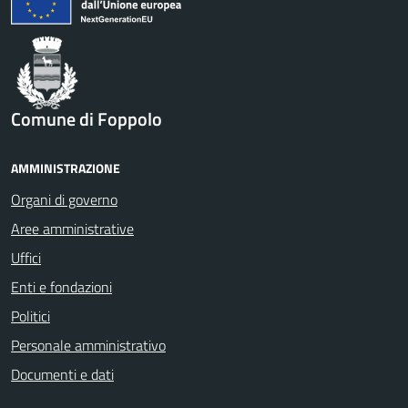
Comune di Foppolo
AMMINISTRAZIONE
Organi di governo
Aree amministrative
Uffici
Enti e fondazioni
Politici
Personale amministrativo
Documenti e dati