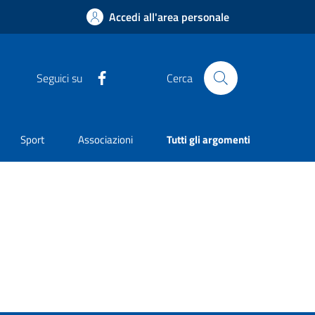
Accedi all'area personale
Facebook
Seguici su
Cerca
Sport
Associazioni
Tutti gli argomenti