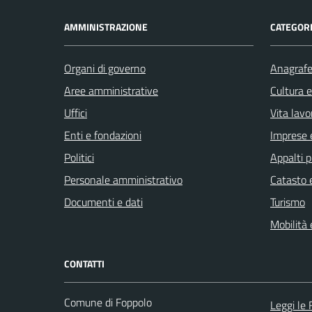
AMMINISTRAZIONE
CATEGORI
Organi di governo
Anagrafe 
Aree amministrative
Cultura 
Uffici
Vita lavo
Enti e fondazioni
Imprese 
Politici
Appalti p
Personale amministrativo
Catasto e
Documenti e dati
Turismo
Mobilità 
CONTATTI
Comune di Foppolo
Leggi le