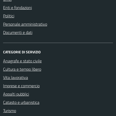
Enti e fondazioni
Politici
Personale amministrativo
Documenti e dati
CATEGORIE DI SERVIZIO
Anagrafe e stato civile
Cultura e tempo libero
Vita lavorativa
Imprese e commercio
Appalti pubblici
Catasto e urbanistica
Turismo