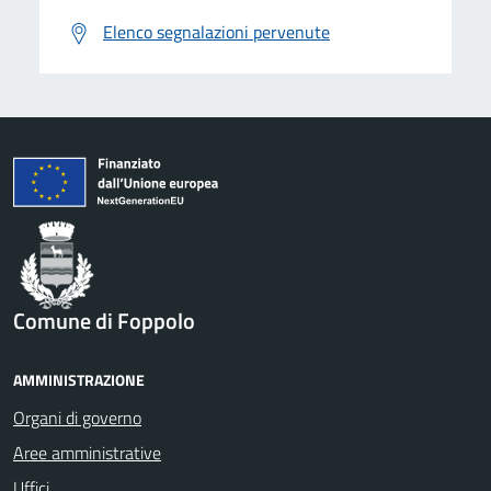
Elenco segnalazioni pervenute
Comune di Foppolo
AMMINISTRAZIONE
Organi di governo
Aree amministrative
Uffici