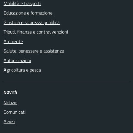
Mobilità e trasporti
Educazione e formazione
Giustizia e sicurezza pubblica
Tributi, finanze e contravvenzioni
Ambiente
Salute, benessere e assistenza
Autorizzazioni
Agricoltura e pesca
NOVITÀ
Notizie
Comunicati
Avvisi