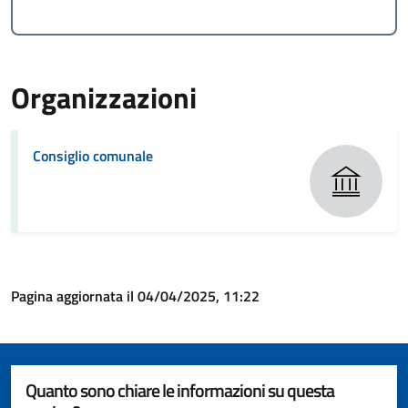
Organizzazioni
Consiglio comunale
Pagina aggiornata il 04/04/2025, 11:22
Quanto sono chiare le informazioni su questa