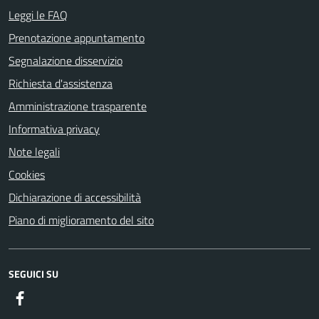
Leggi le FAQ
Prenotazione appuntamento
Segnalazione disservizio
Richiesta d'assistenza
Amministrazione trasparente
Informativa privacy
Note legali
Cookies
Dichiarazione di accessibilità
Piano di miglioramento del sito
SEGUICI SU
Facebook