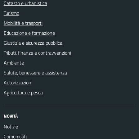
Catasto e urbanistica
Turismo
Mobilità e trasporti
Educazione e formazione
Giustizia e sicurezza pubblica
Tributi, finanze e contravvenzioni
Ambiente
Salute, benessere e assistenza
Autorizzazioni
Agricoltura e pesca
NOVITÀ
Notizie
Comunicati