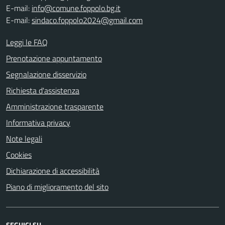
E-mail:
info@comune.foppolo.bg.it
E-mail:
sindaco.foppolo2024@gmail.com
Leggi le FAQ
Prenotazione appuntamento
Segnalazione disservizio
Richiesta d'assistenza
Amministrazione trasparente
Informativa privacy
Note legali
Cookies
Dichiarazione di accessibilità
Piano di miglioramento del sito
SEGUICI SU