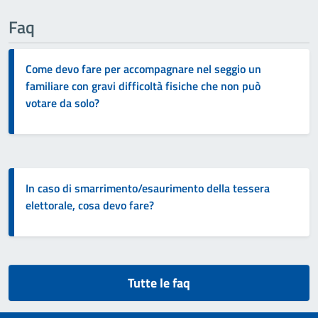
Faq
Come devo fare per accompagnare nel seggio un
familiare con gravi difficoltà fisiche che non può
votare da solo?
In caso di smarrimento/esaurimento della tessera
elettorale, cosa devo fare?
Tutte le faq