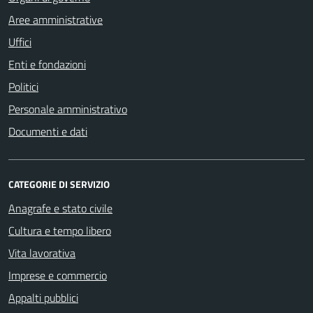
Aree amministrative
Uffici
Enti e fondazioni
Politici
Personale amministrativo
Documenti e dati
CATEGORIE DI SERVIZIO
Anagrafe e stato civile
Cultura e tempo libero
Vita lavorativa
Imprese e commercio
Appalti pubblici