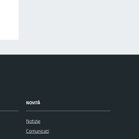
NOVITÀ
Notizie
Comunicati