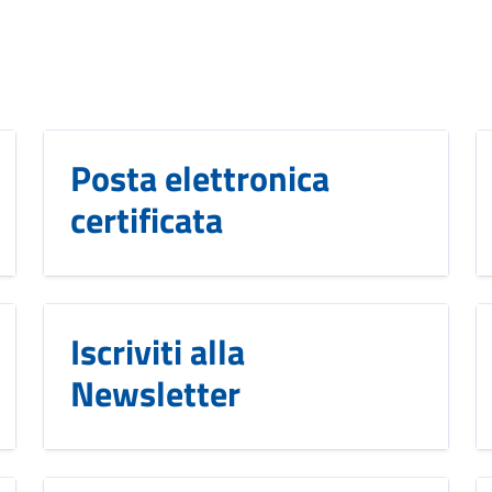
Posta elettronica
certificata
Iscriviti alla
Newsletter