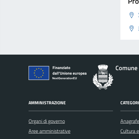
Pro
Comune 
AMMINISTRAZIONE
CATEGORI
Organi di governo
Anagrafe 
Aree amministrative
Cultura 