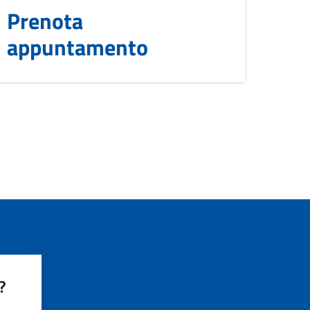
Prenota
appuntamento
?