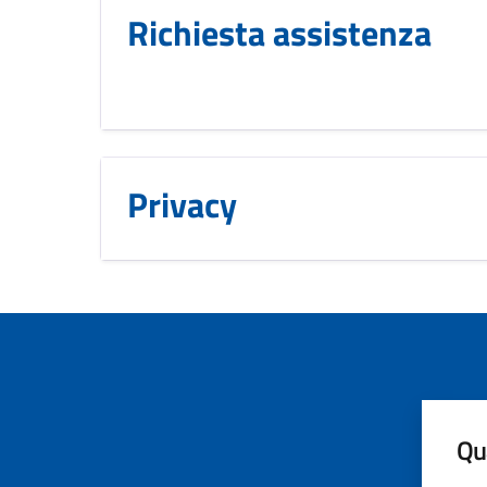
Richiesta assistenza
Privacy
Qua