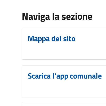
Naviga la sezione
Mappa del sito
Scarica l'app comunale