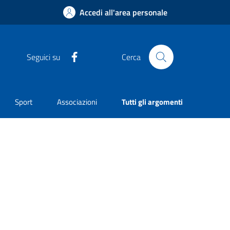
Accedi all'area personale
Facebook
Seguici su
Cerca
Sport
Associazioni
Tutti gli argomenti