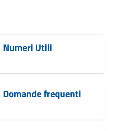
Numeri Utili
Domande frequenti