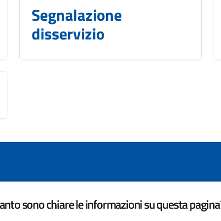
Segnalazione
disservizio
nto sono chiare le informazioni su questa pagina