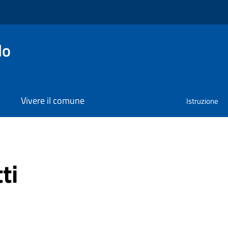
lo
Vivere il comune
Istruzione
ti