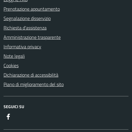
Prenotazione appuntamento
Segnalazione disservizio
Richiesta d'assistenza
Amministrazione trasparente
Informativa privacy
Note legali
Cookies
Dichiarazione di accessibilità
Piano di miglioramento del sito
SEGUICI SU
Facebook