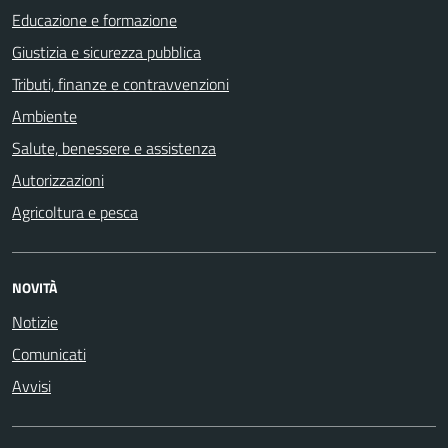
Educazione e formazione
Giustizia e sicurezza pubblica
Tributi, finanze e contravvenzioni
Ambiente
Salute, benessere e assistenza
Autorizzazioni
Agricoltura e pesca
NOVITÀ
Notizie
Comunicati
Avvisi