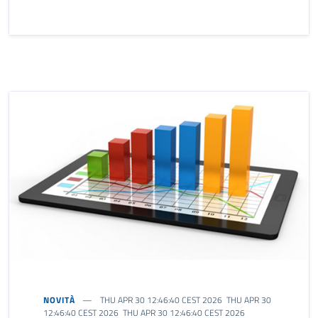
NOVITÀ
THU APR 30 12:46:40 CEST 2026 THU APR 30
12:46:40 CEST 2026 THU APR 30 12:46:40 CEST 2026