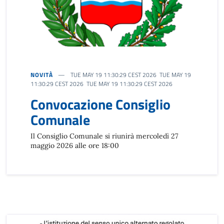
NOVITÀ
TUE MAY 19 11:30:29 CEST 2026 TUE MAY 19
11:30:29 CEST 2026 TUE MAY 19 11:30:29 CEST 2026
Convocazione Consiglio
Comunale
Il Consiglio Comunale si riunirà mercoledì 27
maggio 2026 alle ore 18:00