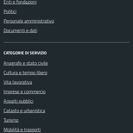
Enti e fondazioni
Politici
Personale amministrativo
Documenti e dati
CATEGORIE DI SERVIZIO
Anagrafe e stato civile
Cultura e tempo libero
Vita lavorativa
Imprese e commercio
Appalti pubblici
Catasto e urbanistica
Turismo
Mobilità e trasporti