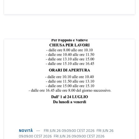
NOVITÀ
FRI JUN 26 09:09:00 CEST 2026 FRI JUN 26
09:09:00 CEST 2026 FRI JUN 26 09:09:00 CEST 2026