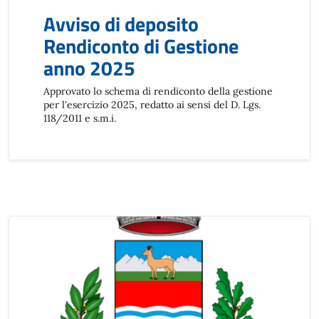
Avviso di deposito
Rendiconto di Gestione
anno 2025
Approvato lo schema di rendiconto della gestione
per l'esercizio 2025, redatto ai sensi del D. Lgs.
118/2011 e s.m.i.