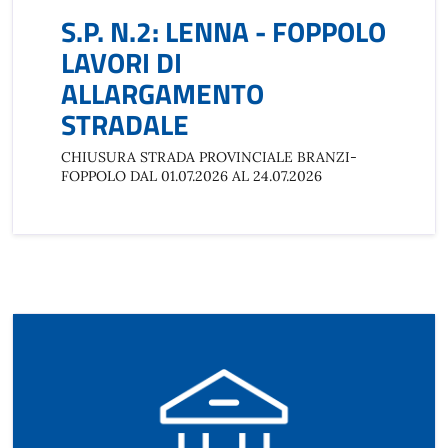
S.P. N.2: LENNA - FOPPOLO
LAVORI DI
ALLARGAMENTO
STRADALE
CHIUSURA STRADA PROVINCIALE BRANZI-
FOPPOLO DAL 01.07.2026 AL 24.07.2026