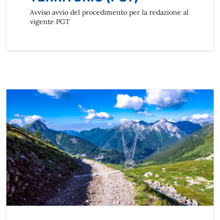
Avviso avvio del procedimento per la redazione al
vigente PGT