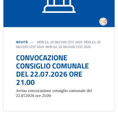
NOVITÀ
MON JUL 20 08:23:00 CEST 2026 MON JUL 20
08:23:00 CEST 2026 MON JUL 20 08:23:00 CEST 2026
CONVOCAZIONE
CONSIGLIO COMUNALE
DEL 22.07.2026 ORE
21.00
Avviso convocazione consiglio comunale del
22.07.2026 ore 21.00