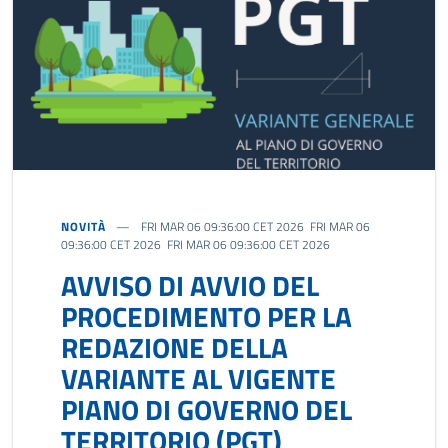
NOVITÀ
FRI MAR 06 09:36:00 CET 2026 FRI MAR 06
09:36:00 CET 2026 FRI MAR 06 09:36:00 CET 2026
AVVISO DI AVVIO DEL
PROCEDIMENTO PER LA
REDAZIONE DELLA
VARIANTE AL VIGENTE
PIANO DI GOVERNO DEL
TERRITORIO (PGT)