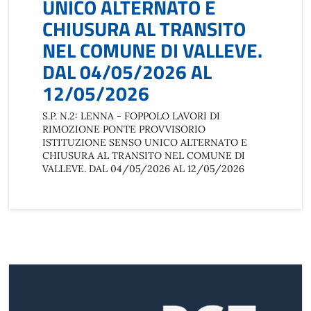
UNICO ALTERNATO E
CHIUSURA AL TRANSITO
NEL COMUNE DI VALLEVE.
DAL 04/05/2026 AL
12/05/2026
S.P. N.2: LENNA - FOPPOLO LAVORI DI
RIMOZIONE PONTE PROVVISORIO
ISTITUZIONE SENSO UNICO ALTERNATO E
CHIUSURA AL TRANSITO NEL COMUNE DI
VALLEVE. DAL 04/05/2026 AL 12/05/2026