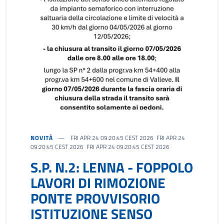
NOVITÀ
FRI APR 24 09:20:45 CEST 2026 FRI APR 24
09:20:45 CEST 2026 FRI APR 24 09:20:45 CEST 2026
S.P. N.2: LENNA - FOPPOLO
LAVORI DI RIMOZIONE
PONTE PROVVISORIO
ISTITUZIONE SENSO