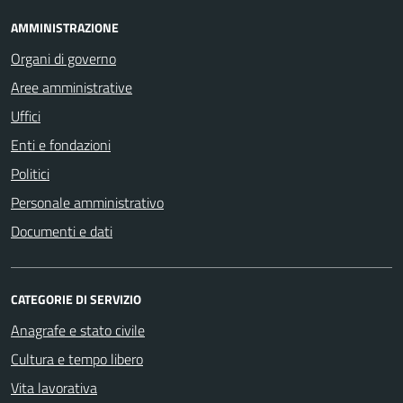
AMMINISTRAZIONE
Organi di governo
Aree amministrative
Uffici
Enti e fondazioni
Politici
Personale amministrativo
Documenti e dati
CATEGORIE DI SERVIZIO
Anagrafe e stato civile
Cultura e tempo libero
Vita lavorativa