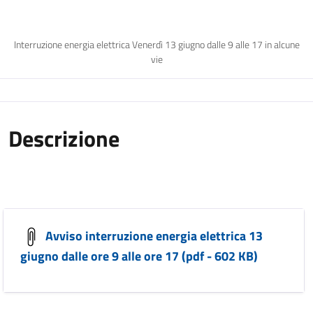
Interruzione energia elettrica Venerdì 13 giugno dalle 9 alle 17 in alcune
vie
Descrizione
Avviso interruzione energia elettrica 13
giugno dalle ore 9 alle ore 17 (pdf - 602 KB)