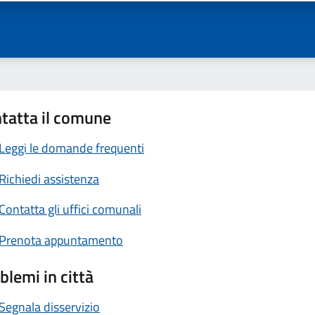
tatta il comune
Leggi le domande frequenti
Richiedi assistenza
Contatta gli uffici comunali
Prenota appuntamento
blemi in città
Segnala disservizio