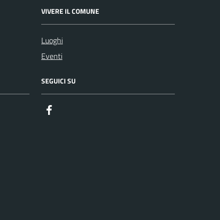
VIVERE IL COMUNE
Luoghi
Eventi
SEGUICI SU
Facebook