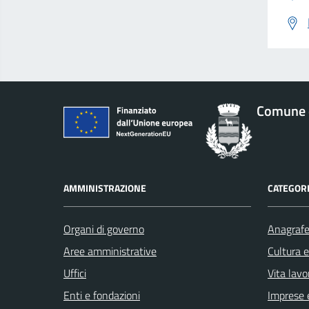
Comune 
AMMINISTRAZIONE
CATEGORI
Organi di governo
Anagrafe 
Aree amministrative
Cultura 
Uffici
Vita lavo
Enti e fondazioni
Imprese 