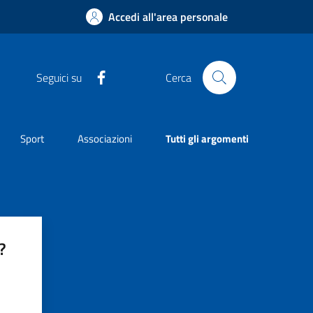
Accedi all'area personale
Facebook
Seguici su
Cerca
Sport
Associazioni
Tutti gli argomenti
?