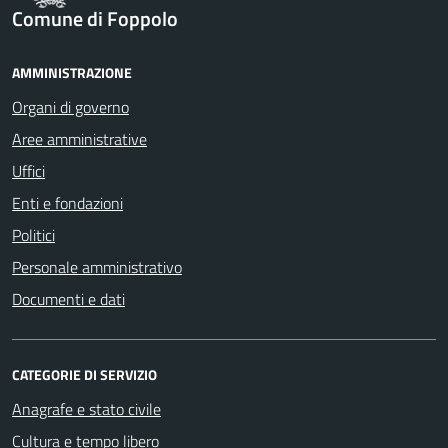
Comune di Foppolo
AMMINISTRAZIONE
Organi di governo
Aree amministrative
Uffici
Enti e fondazioni
Politici
Personale amministrativo
Documenti e dati
CATEGORIE DI SERVIZIO
Anagrafe e stato civile
Cultura e tempo libero