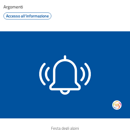
Argomenti
Accesso all'informazione
Festa degli alpini