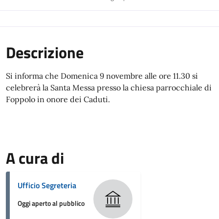
Descrizione
Si informa che Domenica 9 novembre alle ore 11.30 si
celebrerà la Santa Messa presso la chiesa parrocchiale di
Foppolo in onore dei Caduti.
A cura di
Ufficio Segreteria
Oggi aperto al pubblico