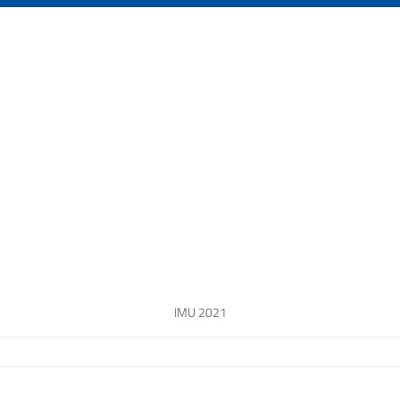
IMU 2021