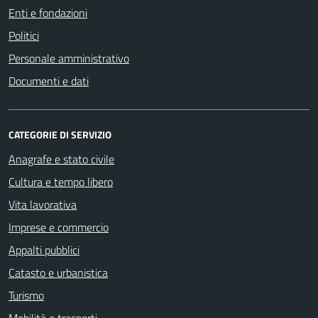
Enti e fondazioni
Politici
Personale amministrativo
Documenti e dati
CATEGORIE DI SERVIZIO
Anagrafe e stato civile
Cultura e tempo libero
Vita lavorativa
Imprese e commercio
Appalti pubblici
Catasto e urbanistica
Turismo
Mobilità e trasporti