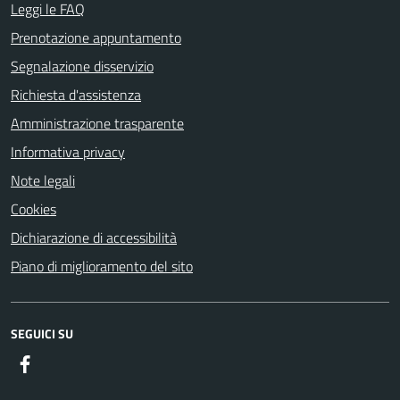
Leggi le FAQ
Prenotazione appuntamento
Segnalazione disservizio
Richiesta d'assistenza
Amministrazione trasparente
Informativa privacy
Note legali
Cookies
Dichiarazione di accessibilità
Piano di miglioramento del sito
SEGUICI SU
Facebook