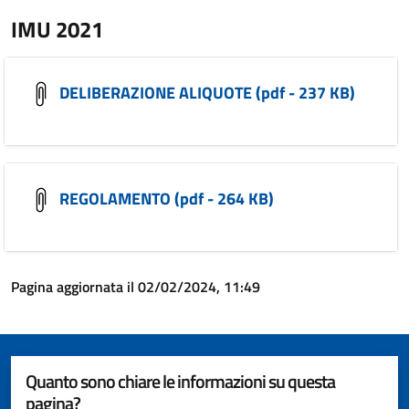
IMU 2021
DELIBERAZIONE ALIQUOTE (pdf - 237 KB)
REGOLAMENTO (pdf - 264 KB)
Pagina aggiornata il 02/02/2024, 11:49
Quanto sono chiare le informazioni su questa
pagina?