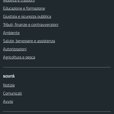
Educazione e formazione
Giustizia e sicurezza pubblica
Tributi, finanze e contravvenzioni
Ambiente
Salute, benessere e assistenza
Autorizzazioni
Agricoltura e pesca
NOVITÀ
Notizie
Comunicati
Avvisi