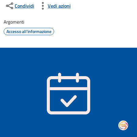
Condividi
Vedi azioni
Argomenti
Accesso all'informazione