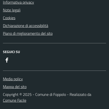
Informativa privacy
Note legali
Cookies
Dichiarazione di accessibilità
Piano di miglioramento del sito
SEGUICI SU
Facebook
Media policy
Mappa del sito
Copyright © 2025 - Comune di Foppolo - Realizzato da
Comune Facile