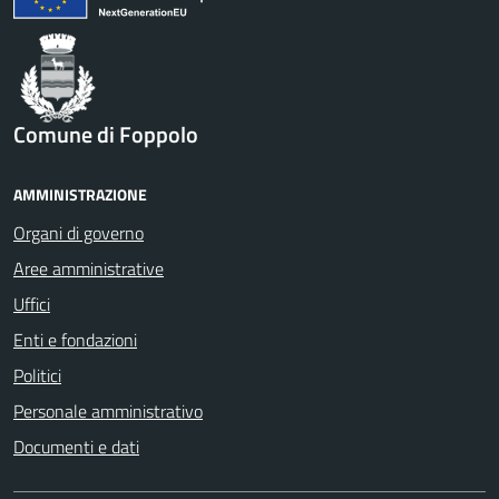
Comune di Foppolo
AMMINISTRAZIONE
Organi di governo
Aree amministrative
Uffici
Enti e fondazioni
Politici
Personale amministrativo
Documenti e dati