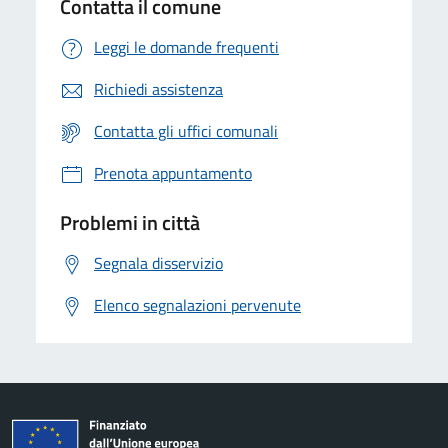
Contatta il comune
Leggi le domande frequenti
Richiedi assistenza
Contatta gli uffici comunali
Prenota appuntamento
Problemi in città
Segnala disservizio
Elenco segnalazioni pervenute