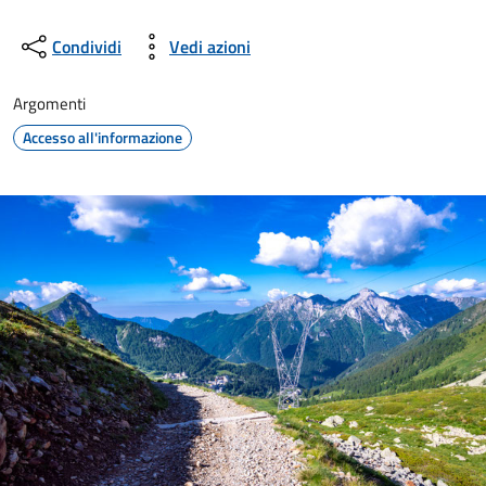
Condividi
Vedi azioni
Argomenti
Accesso all'informazione