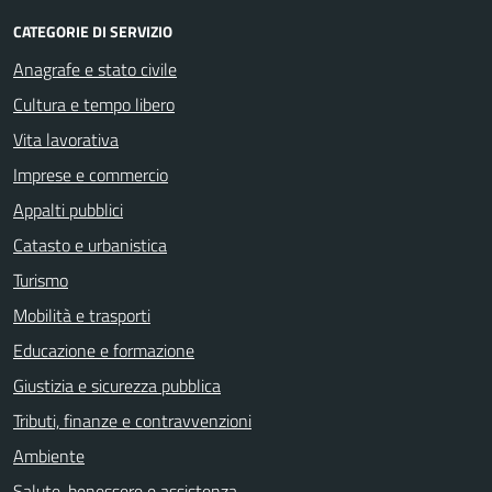
CATEGORIE DI SERVIZIO
Anagrafe e stato civile
Cultura e tempo libero
Vita lavorativa
Imprese e commercio
Appalti pubblici
Catasto e urbanistica
Turismo
Mobilità e trasporti
Educazione e formazione
Giustizia e sicurezza pubblica
Tributi, finanze e contravvenzioni
Ambiente
Salute, benessere e assistenza