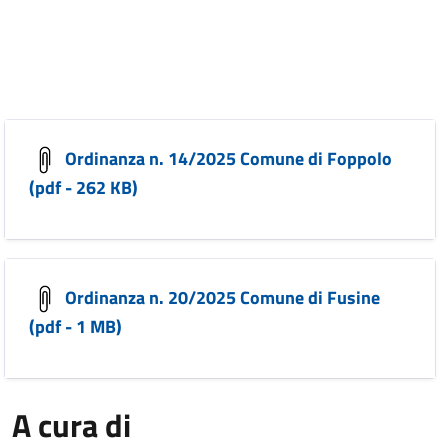
Ordinanza n. 14/2025 Comune di Foppolo
(pdf - 262 KB)
Ordinanza n. 20/2025 Comune di Fusine
(pdf - 1 MB)
A cura di