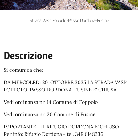
Strada Vasp Foppolo-Passo Dordona-Fusine
Descrizione
Si comunica che:
DA MERCOLEDì 29 OTTOBRE 2025 LA STRADA VASP
FOPPOLO-PASSO DORDONA-FUSINE E' CHIUSA
Vedi ordinanza nr. 14 Comune di Foppolo
Vedi ordinanza nr. 20 Comune di Fusine
IMPORTANTE - IL RIFUGIO DORDONA E' CHIUSO
Per info: Rifugio Dordona - tel. 349 6148236