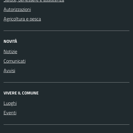
Autorizzazioni
Agricoltura e pesca
NOVITÀ
Notizie
Comunicati
Avvisi
VIVERE IL COMUNE
Luoghi
Eventi