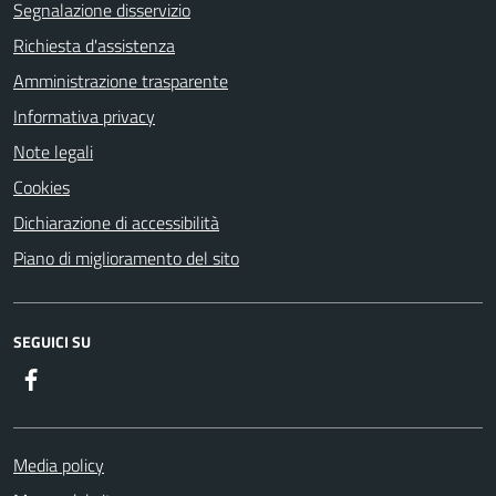
Segnalazione disservizio
Richiesta d'assistenza
Amministrazione trasparente
Informativa privacy
Note legali
Cookies
Dichiarazione di accessibilità
Piano di miglioramento del sito
SEGUICI SU
Facebook
Media policy