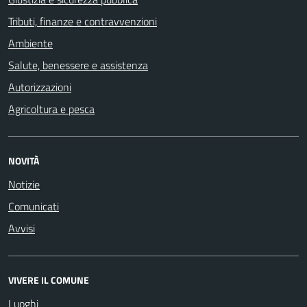
Tributi, finanze e contravvenzioni
Ambiente
Salute, benessere e assistenza
Autorizzazioni
Agricoltura e pesca
NOVITÀ
Notizie
Comunicati
Avvisi
VIVERE IL COMUNE
Luoghi