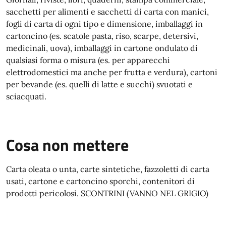
sacchetti per alimenti e sacchetti di carta con manici,
fogli di carta di ogni tipo e dimensione, imballaggi in
cartoncino (es. scatole pasta, riso, scarpe, detersivi,
medicinali, uova), imballaggi in cartone ondulato di
qualsiasi forma o misura (es. per apparecchi
elettrodomestici ma anche per frutta e verdura), cartoni
per bevande (es. quelli di latte e succhi) svuotati e
sciacquati.
Cosa non mettere
Carta oleata o unta, carte sintetiche, fazzoletti di carta
usati, cartone e cartoncino sporchi, contenitori di
prodotti pericolosi. SCONTRINI (VANNO NEL GRIGIO)