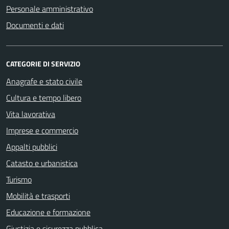
Personale amministrativo
Documenti e dati
CATEGORIE DI SERVIZIO
Anagrafe e stato civile
Cultura e tempo libero
Vita lavorativa
Imprese e commercio
Appalti pubblici
Catasto e urbanistica
Turismo
Mobilità e trasporti
Educazione e formazione
Giustizia e sicurezza pubblica