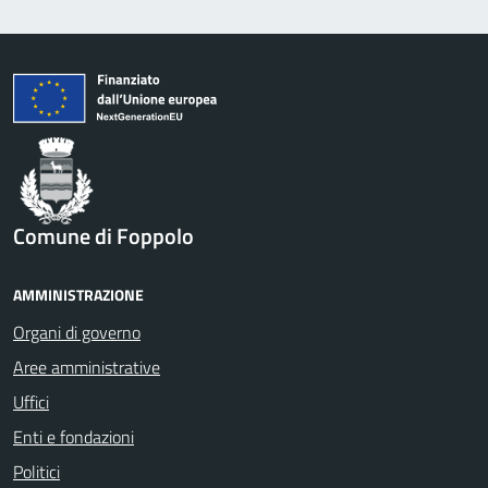
Comune di Foppolo
AMMINISTRAZIONE
Organi di governo
Aree amministrative
Uffici
Enti e fondazioni
Politici