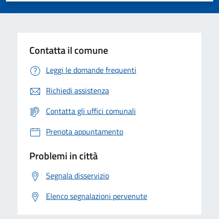
Contatta il comune
Leggi le domande frequenti
Richiedi assistenza
Contatta gli uffici comunali
Prenota appuntamento
Problemi in città
Segnala disservizio
Elenco segnalazioni pervenute