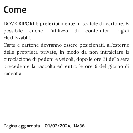
Come
DOVE RIPORLI: preferibilmente in scatole di cartone. E'
possibile anche l'utilizzo di contenitori rigidi
riutilizzabili.
Carta e cartone dovranno essere posizionati, all'esterno
delle proprietà private, in modo da non intralciare la
circolazione di pedoni e veicoli, dopo le ore 21 della sera
precedente la raccolta ed entro le ore 6 del giorno di
raccolta.
Pagina aggiornata il 01/02/2024, 14:36