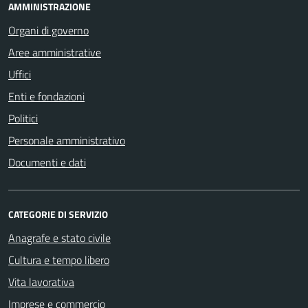
AMMINISTRAZIONE
Organi di governo
Aree amministrative
Uffici
Enti e fondazioni
Politici
Personale amministrativo
Documenti e dati
CATEGORIE DI SERVIZIO
Anagrafe e stato civile
Cultura e tempo libero
Vita lavorativa
Imprese e commercio