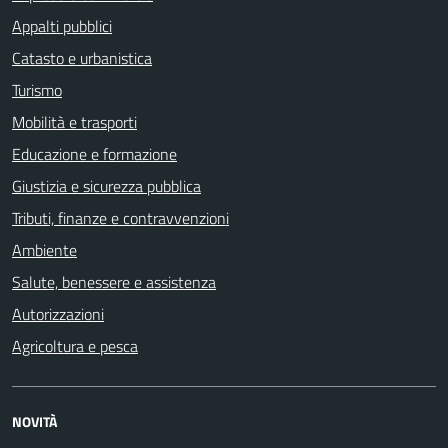
Appalti pubblici
Catasto e urbanistica
Turismo
Mobilità e trasporti
Educazione e formazione
Giustizia e sicurezza pubblica
Tributi, finanze e contravvenzioni
Ambiente
Salute, benessere e assistenza
Autorizzazioni
Agricoltura e pesca
NOVITÀ