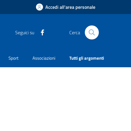
Accedi all'area personale
Facebook
Seguici su
Cerca
Sport
Associazioni
Tutti gli argomenti