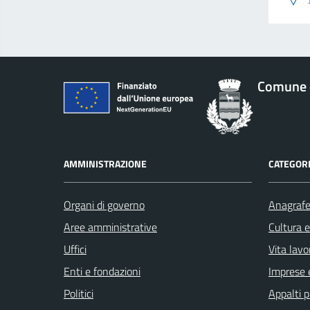
Comune 
AMMINISTRAZIONE
CATEGORI
Organi di governo
Anagrafe 
Aree amministrative
Cultura 
Uffici
Vita lavo
Enti e fondazioni
Imprese 
Politici
Appalti p