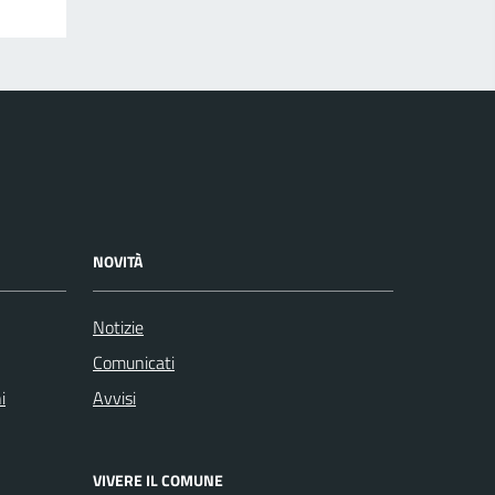
NOVITÀ
Notizie
Comunicati
i
Avvisi
VIVERE IL COMUNE