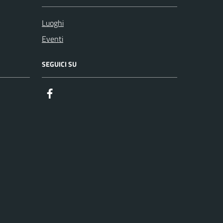
Luoghi
Eventi
SEGUICI SU
Facebook