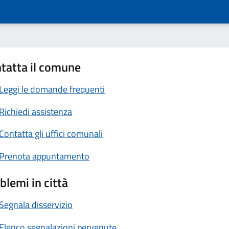
tatta il comune
Leggi le domande frequenti
Richiedi assistenza
Contatta gli uffici comunali
Prenota appuntamento
blemi in città
Segnala disservizio
Elenco segnalazioni pervenute