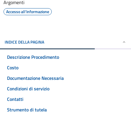
Argomenti
Accesso all'informazione
INDICE DELLA PAGINA
Descrizione Procedimento
Costo
Documentazione Necessaria
Condizioni di servizio
Contatti
Strumento di tutela