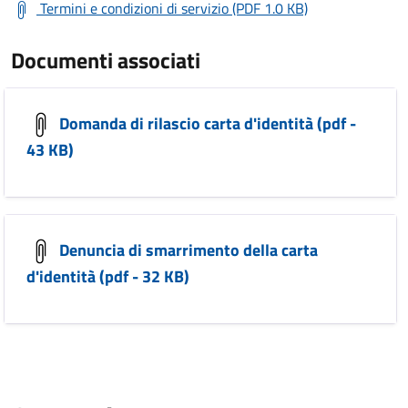
Termini e condizioni di servizio (PDF 1.0 KB)
Documenti associati
Domanda di rilascio carta d'identità (pdf -
43 KB)
Denuncia di smarrimento della carta
d'identità (pdf - 32 KB)