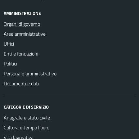
AMMINISTRAZIONE
Organi di governo
Aree amministrative
Uffici
Enti e fondazioni
Politici
Personale amministrativo
Documenti e dati
CATEGORIE DI SERVIZIO
Anagrafe e stato civile
Cultura e tempo libero
Vita lavorativa