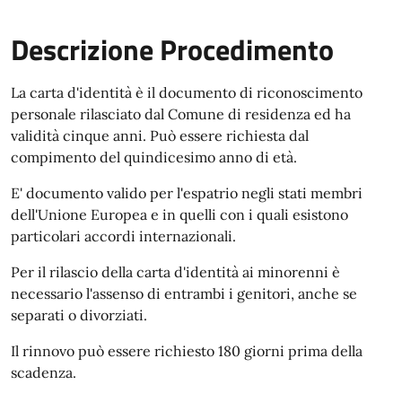
Descrizione Procedimento
La carta d'identità è il documento di riconoscimento
personale rilasciato dal Comune di residenza ed ha
validità cinque anni. Può essere richiesta dal
compimento del quindicesimo anno di età.
E' documento valido per l'espatrio negli stati membri
dell'Unione Europea e in quelli con i quali esistono
particolari accordi internazionali.
Per il rilascio della carta d'identità ai minorenni è
necessario l'assenso di entrambi i genitori, anche se
separati o divorziati.
Il rinnovo può essere richiesto 180 giorni prima della
scadenza.