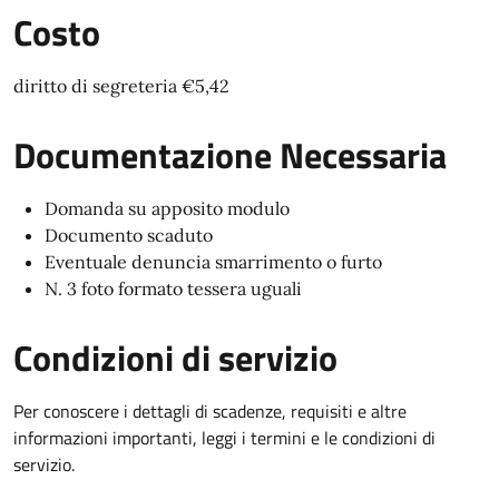
Costo
diritto di segreteria €5,42
Documentazione Necessaria
Domanda su apposito modulo
Documento scaduto
Eventuale denuncia smarrimento o furto
N. 3 foto formato tessera uguali
Condizioni di servizio
Per conoscere i dettagli di scadenze, requisiti e altre
informazioni importanti, leggi i termini e le condizioni di
servizio.