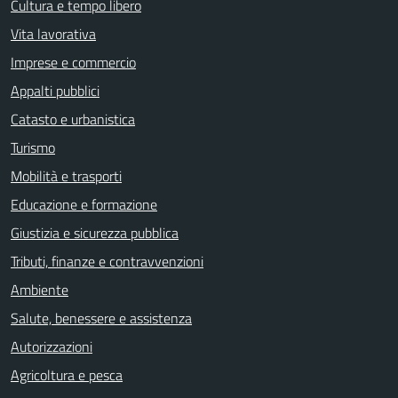
Cultura e tempo libero
Vita lavorativa
Imprese e commercio
Appalti pubblici
Catasto e urbanistica
Turismo
Mobilità e trasporti
Educazione e formazione
Giustizia e sicurezza pubblica
Tributi, finanze e contravvenzioni
Ambiente
Salute, benessere e assistenza
Autorizzazioni
Agricoltura e pesca