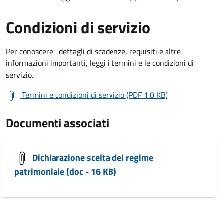
Condizioni di servizio
Per conoscere i dettagli di scadenze, requisiti e altre
informazioni importanti, leggi i termini e le condizioni di
servizio.
Termini e condizioni di servizio (PDF 1.0 KB)
Documenti associati
Dichiarazione scelta del regime
patrimoniale (doc - 16 KB)