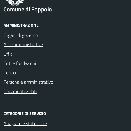
Comune di Foppolo
AMMINISTRAZIONE
Organi di governo
Aree amministrative
Uffici
Enti e fondazioni
Politici
Personale amministrativo
Documenti e dati
CATEGORIE DI SERVIZIO
Anagrafe e stato civile