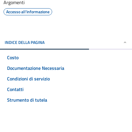
Argomenti
Accesso all'informazione
INDICE DELLA PAGINA
Costo
Documentazione Necessaria
Condizioni di servizio
Contatti
Strumento di tutela