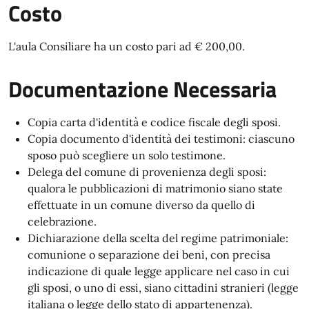
Costo
L'aula Consiliare ha un costo pari ad € 200,00.
Documentazione Necessaria
Copia carta d'identità e codice fiscale degli sposi.
Copia documento d'identità dei testimoni: ciascuno
sposo può scegliere un solo testimone.
Delega del comune di provenienza degli sposi:
qualora le pubblicazioni di matrimonio siano state
effettuate in un comune diverso da quello di
celebrazione.
Dichiarazione della scelta del regime patrimoniale:
comunione o separazione dei beni, con precisa
indicazione di quale legge applicare nel caso in cui
gli sposi, o uno di essi, siano cittadini stranieri (legge
italiana o legge dello stato di appartenenza).