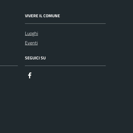
VIVERE IL COMUNE
Luoghi
Eventi
SEGUICI SU
Facebook