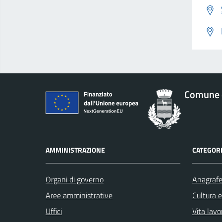
Comune 
AMMINISTRAZIONE
CATEGORI
Organi di governo
Anagrafe 
Aree amministrative
Cultura 
Uffici
Vita lavo