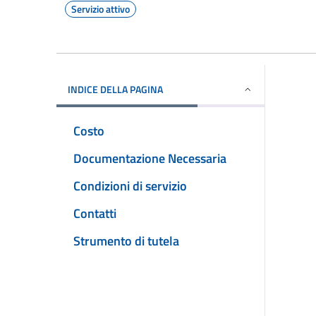
Servizio attivo
INDICE DELLA PAGINA
Costo
Documentazione Necessaria
Condizioni di servizio
Contatti
Strumento di tutela