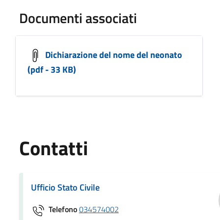
Documenti associati
Dichiarazione del nome del neonato
(pdf - 33 KB)
Contatti
Ufficio Stato Civile
Telefono
034574002