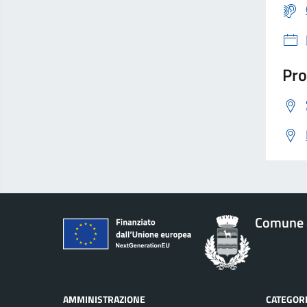
Pro
Comune 
AMMINISTRAZIONE
CATEGORI