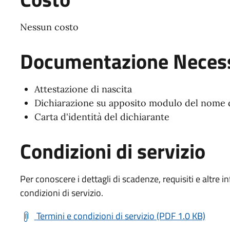
Nessun costo
Documentazione Necess
Attestazione di nascita
Dichiarazione su apposito modulo del nome 
Carta d'identità del dichiarante
Condizioni di servizio
Per conoscere i dettagli di scadenze, requisiti e altre in
condizioni di servizio.
Termini e condizioni di servizio (PDF 1.0 KB)