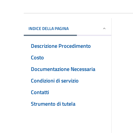
INDICE DELLA PAGINA
Descrizione Procedimento
Costo
Documentazione Necessaria
Condizioni di servizio
Contatti
Strumento di tutela