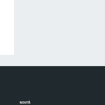
NOVITÀ