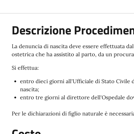
Descrizione Procedime
La denuncia di nascita deve essere effettuata da
ostetrica che ha assistito al parto, da un procura
Si effettua:
entro dieci giorni all'Ufficiale di Stato Civi
nascita;
entro tre giorni al direttore dell'Ospedale do
Per le dichiarazioni di figlio naturale è necessari
Costo