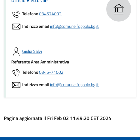
Ufficio Elettorale
Telefono
034574002
Indirizzo email
info@comune.foppolo.bg.it
Giulia Salvi
Referente Area Amministrativa
Telefono
0345-74002
Indirizzo email
info@comune.foppolo.bg.it
Pagina aggiornata il Fri Feb 02 11:49:20 CET 2024