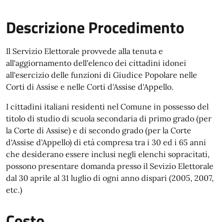
Descrizione Procedimento
Il Servizio Elettorale provvede alla tenuta e
all'aggiornamento dell'elenco dei cittadini idonei
all'esercizio delle funzioni di Giudice Popolare nelle
Corti di Assise e nelle Corti d'Assise d'Appello.
I cittadini italiani residenti nel Comune in possesso del
titolo di studio di scuola secondaria di primo grado (per
la Corte di Assise) e di secondo grado (per la Corte
d'Assise d'Appello) di età compresa tra i 30 ed i 65 anni
che desiderano essere inclusi negli elenchi sopracitati,
possono presentare domanda presso il Sevizio Elettorale
dal 30 aprile al 31 luglio di ogni anno dispari (2005, 2007,
etc.)
Costo