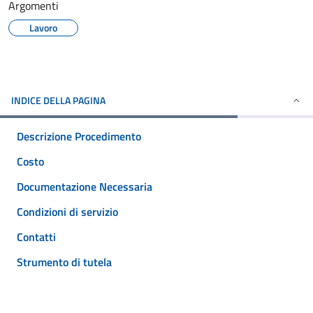
Argomenti
Lavoro
INDICE DELLA PAGINA
Descrizione Procedimento
Costo
Documentazione Necessaria
Condizioni di servizio
Contatti
Strumento di tutela