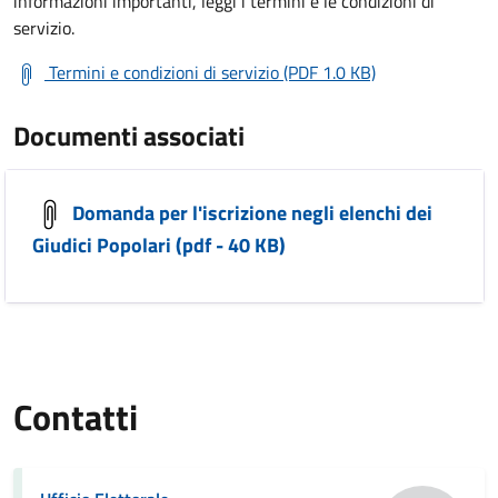
informazioni importanti, leggi i termini e le condizioni di
servizio.
Termini e condizioni di servizio (PDF 1.0 KB)
Documenti associati
Domanda per l'iscrizione negli elenchi dei
Giudici Popolari (pdf - 40 KB)
Contatti