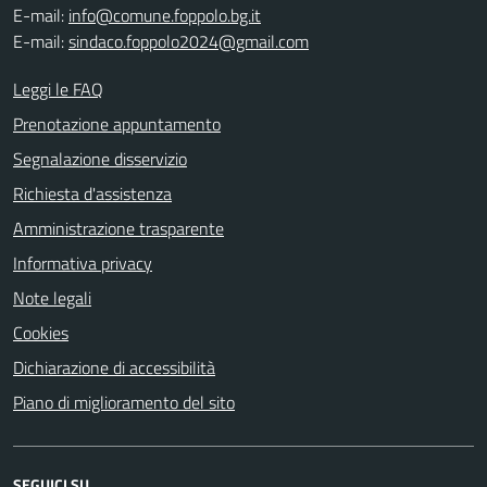
E-mail:
info@comune.foppolo.bg.it
E-mail:
sindaco.foppolo2024@gmail.com
Leggi le FAQ
Prenotazione appuntamento
Segnalazione disservizio
Richiesta d'assistenza
Amministrazione trasparente
Informativa privacy
Note legali
Cookies
Dichiarazione di accessibilità
Piano di miglioramento del sito
SEGUICI SU