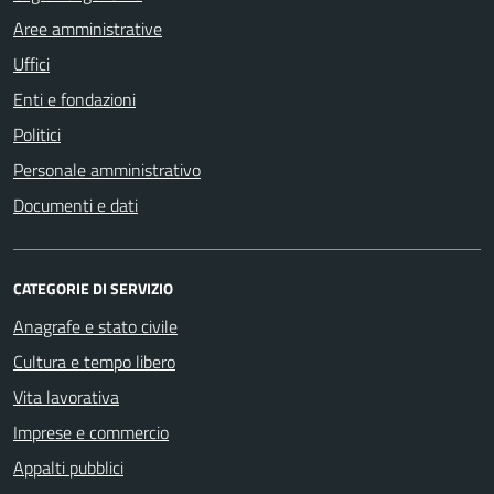
Aree amministrative
Uffici
Enti e fondazioni
Politici
Personale amministrativo
Documenti e dati
CATEGORIE DI SERVIZIO
Anagrafe e stato civile
Cultura e tempo libero
Vita lavorativa
Imprese e commercio
Appalti pubblici