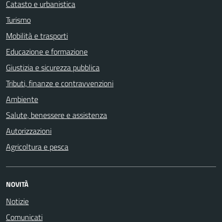
Catasto e urbanistica
Turismo
Mobilità e trasporti
Educazione e formazione
Giustizia e sicurezza pubblica
Tributi, finanze e contravvenzioni
Ambiente
Salute, benessere e assistenza
Autorizzazioni
Agricoltura e pesca
NOVITÀ
Notizie
Comunicati