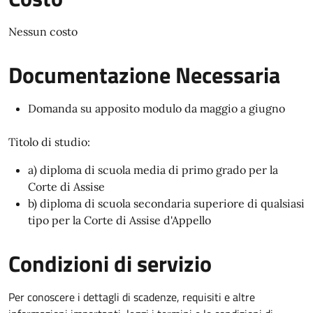
Nessun costo
Documentazione Necessaria
Domanda su apposito modulo da maggio a giugno
Titolo di studio:
a) diploma di scuola media di primo grado per la
Corte di Assise
b) diploma di scuola secondaria superiore di qualsiasi
tipo per la Corte di Assise d'Appello
Condizioni di servizio
Per conoscere i dettagli di scadenze, requisiti e altre