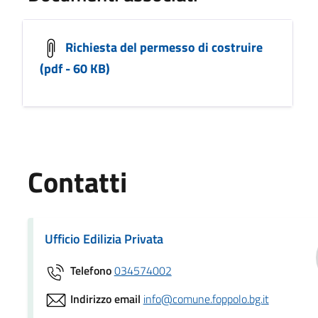
Richiesta del permesso di costruire
(pdf - 60 KB)
Contatti
Ufficio Edilizia Privata
Telefono
034574002
Indirizzo email
info@comune.foppolo.bg.it