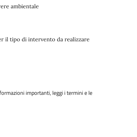
rere ambientale
r il tipo di intervento da realizzare
formazioni importanti, leggi i termini e le