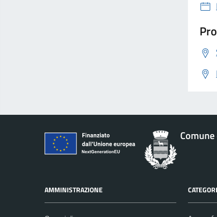
Pro
Comune 
AMMINISTRAZIONE
CATEGORI