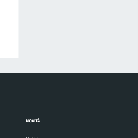
NOVITÀ