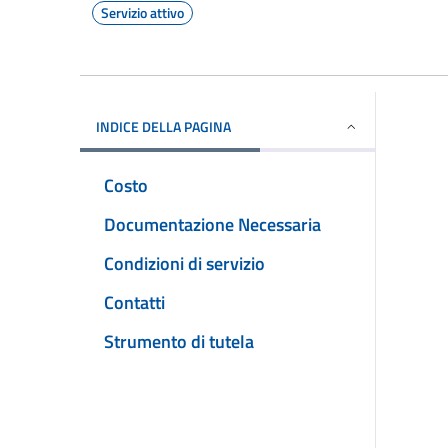
Servizio attivo
INDICE DELLA PAGINA
Costo
Documentazione Necessaria
Condizioni di servizio
Contatti
Strumento di tutela