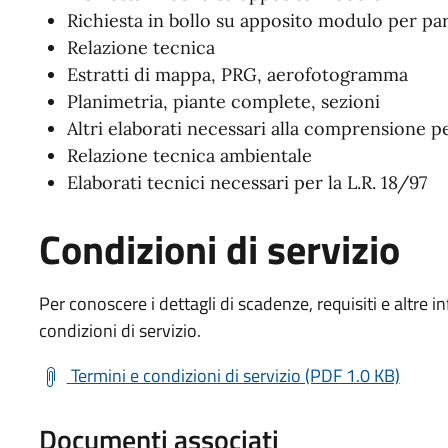
Richiesta in bollo su apposito modulo per pa
Relazione tecnica
Estratti di mappa, PRG, aerofotogramma
Planimetria, piante complete, sezioni
Altri elaborati necessari alla comprensione pe
Relazione tecnica ambientale
Elaborati tecnici necessari per la L.R. 18/97
Condizioni di servizio
Per conoscere i dettagli di scadenze, requisiti e altre in
condizioni di servizio.
Termini e condizioni di servizio (PDF 1.0 KB)
Documenti associati