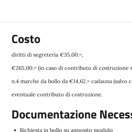
Costo
diritti di segreteria €35,00.=,
€265,00.= (in caso di contributo di costruzione 
n.4 marche da bollo da €14,62.= cadauna (salvo cas
eventuale contributo di costruzione.
Documentazione Necess
Richiesta in bollo su apposito modulo