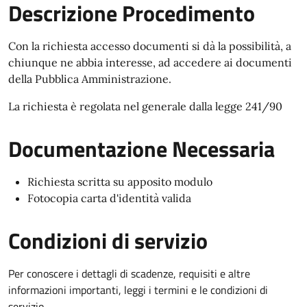
Descrizione Procedimento
Con la richiesta accesso documenti si dà la possibilità, a
chiunque ne abbia interesse, ad accedere ai documenti
della Pubblica Amministrazione.
La richiesta è regolata nel generale dalla legge 241/90
Documentazione Necessaria
Richiesta scritta su apposito modulo
Fotocopia carta d'identità valida
Condizioni di servizio
Per conoscere i dettagli di scadenze, requisiti e altre
informazioni importanti, leggi i termini e le condizioni di
servizio.