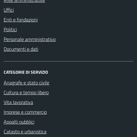
Uffici
Enti e fondazioni
Politici
Personale amministrativo
Documenti e dati
CATEGORIE DI SERVIZIO
Anagrafe e stato civile
Cultura e tempo libero
Vita lavorativa
Imprese e commercio
Appalti pubblici
Catasto e urbanistica