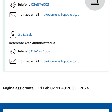
Telefono
034574002
Indirizzo email
info@comune.foppolo.bg.it
Giulia Salvi
Referente Area Amministrativa
Telefono
0345-74002
Indirizzo email
info@comune.foppolo.bg.it
Pagina aggiornata il Fri Feb 02 11:49:20 CET 2024