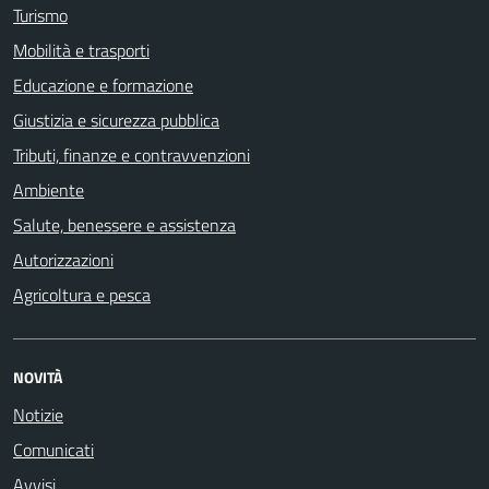
Turismo
Mobilità e trasporti
Educazione e formazione
Giustizia e sicurezza pubblica
Tributi, finanze e contravvenzioni
Ambiente
Salute, benessere e assistenza
Autorizzazioni
Agricoltura e pesca
NOVITÀ
Notizie
Comunicati
Avvisi