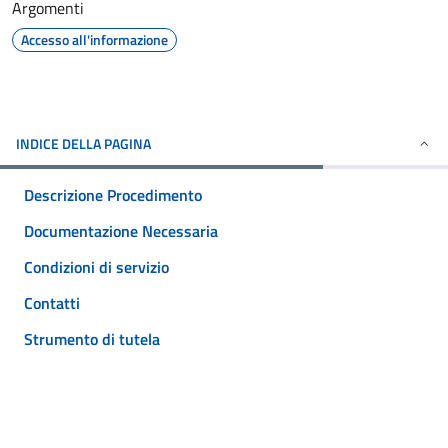
Argomenti
Accesso all'informazione
INDICE DELLA PAGINA
Descrizione Procedimento
Documentazione Necessaria
Condizioni di servizio
Contatti
Strumento di tutela