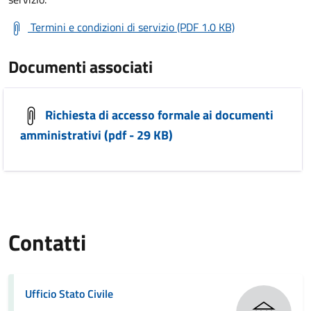
Termini e condizioni di servizio (PDF 1.0 KB)
Documenti associati
Richiesta di accesso formale ai documenti
amministrativi (pdf - 29 KB)
Contatti
Ufficio Stato Civile