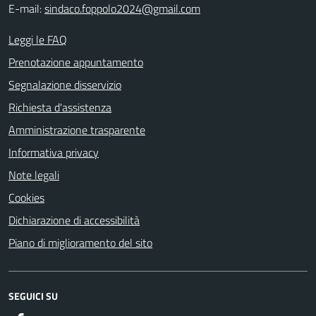
E-mail:
sindaco.foppolo2024@gmail.com
Leggi le FAQ
Prenotazione appuntamento
Segnalazione disservizio
Richiesta d'assistenza
Amministrazione trasparente
Informativa privacy
Note legali
Cookies
Dichiarazione di accessibilità
Piano di miglioramento del sito
SEGUICI SU