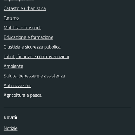
Catasto e urbanistica
Turismo
Mobilità e trasporti
Educazione e formazione
Giustizia e sicurezza pubblica
Tributi, finanze e contravvenzioni
Ambiente
Salute, benessere e assistenza
Autorizzazioni
Agricoltura e pesca
NOVITÀ
Notizie