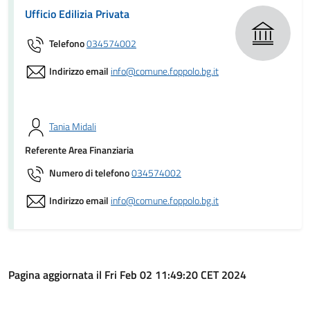
Ufficio Edilizia Privata
Telefono
034574002
Indirizzo email
info@comune.foppolo.bg.it
Tania Midali
Referente Area Finanziaria
Numero di telefono
034574002
Indirizzo email
info@comune.foppolo.bg.it
Pagina aggiornata il Fri Feb 02 11:49:20 CET 2024