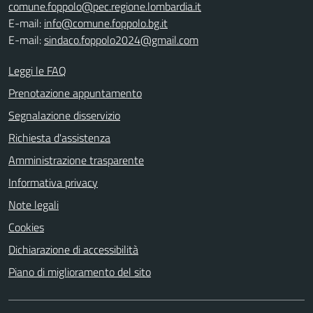
comune.foppolo@pec.regione.lombardia.it
E-mail:
info@comune.foppolo.bg.it
E-mail:
sindaco.foppolo2024@gmail.com
Leggi le FAQ
Prenotazione appuntamento
Segnalazione disservizio
Richiesta d'assistenza
Amministrazione trasparente
Informativa privacy
Note legali
Cookies
Dichiarazione di accessibilità
Piano di miglioramento del sito