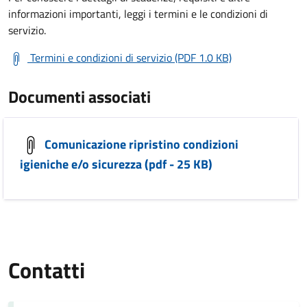
informazioni importanti, leggi i termini e le condizioni di
servizio.
Termini e condizioni di servizio (PDF 1.0 KB)
Documenti associati
Comunicazione ripristino condizioni
igieniche e/o sicurezza (pdf - 25 KB)
Contatti