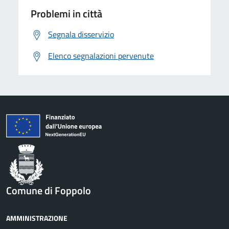
Problemi in città
Segnala disservizio
Elenco segnalazioni pervenute
Comune di Foppolo
AMMINISTRAZIONE