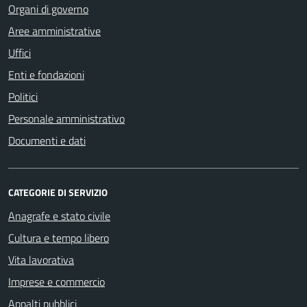
Organi di governo
Aree amministrative
Uffici
Enti e fondazioni
Politici
Personale amministrativo
Documenti e dati
CATEGORIE DI SERVIZIO
Anagrafe e stato civile
Cultura e tempo libero
Vita lavorativa
Imprese e commercio
Appalti pubblici