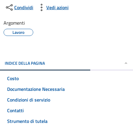
Condividi
Vedi azioni
Argomenti
Lavoro
INDICE DELLA PAGINA
Costo
Documentazione Necessaria
Condizioni di servizio
Contatti
Strumento di tutela