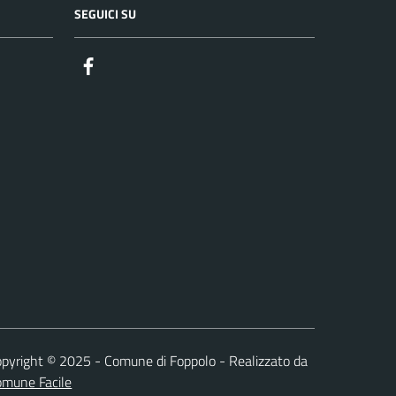
SEGUICI SU
Facebook
pyright © 2025 - Comune di Foppolo - Realizzato da
omune Facile