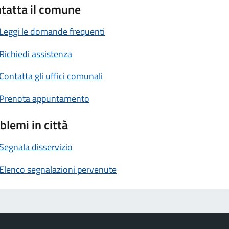
tatta il comune
Leggi le domande frequenti
Richiedi assistenza
Contatta gli uffici comunali
Prenota appuntamento
blemi in città
Segnala disservizio
Elenco segnalazioni pervenute