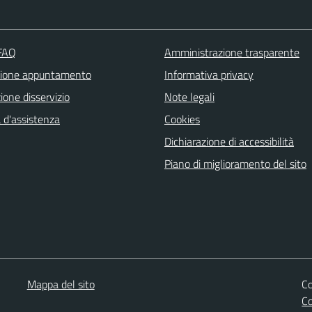
 FAQ
Amministrazione trasparente
zione appuntamento
Informativa privacy
one disservizio
Note legali
 d'assistenza
Cookies
Dichiarazione di accessibilità
Piano di miglioramento del sito
Mappa del sito
Co
C