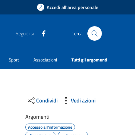
Accedi all'area personale
Facebook
Seguici su
Cerca
Sport
Associazioni
Tutti gli argomenti
Condividi
Vedi azioni
Argomenti
Accesso all'informazione