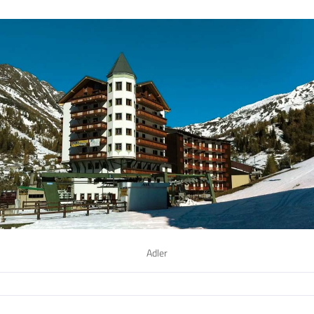
Adler