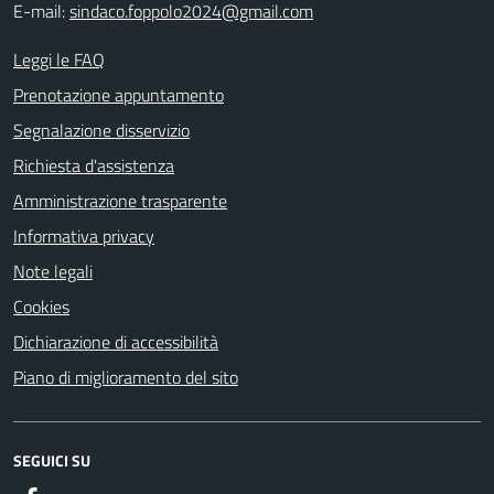
E-mail:
sindaco.foppolo2024@gmail.com
Leggi le FAQ
Prenotazione appuntamento
Segnalazione disservizio
Richiesta d'assistenza
Amministrazione trasparente
Informativa privacy
Note legali
Cookies
Dichiarazione di accessibilità
Piano di miglioramento del sito
SEGUICI SU