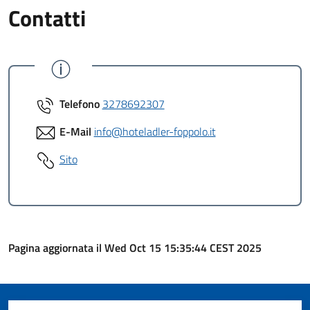
Contatti
Telefono
3278692307
E-Mail
info@hoteladler-foppolo.it
Sito
Pagina aggiornata il Wed Oct 15 15:35:44 CEST 2025