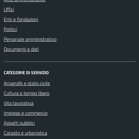
Uffici
Enti e fondazioni
Politici
Personale amministrativo
Documenti e dati
CATEGORIE DI SERVIZIO
Anagrafe e stato civile
Cultura e tempo libero
Vita lavorativa
Imprese e commercio
Appalti pubblici
Catasto e urbanistica