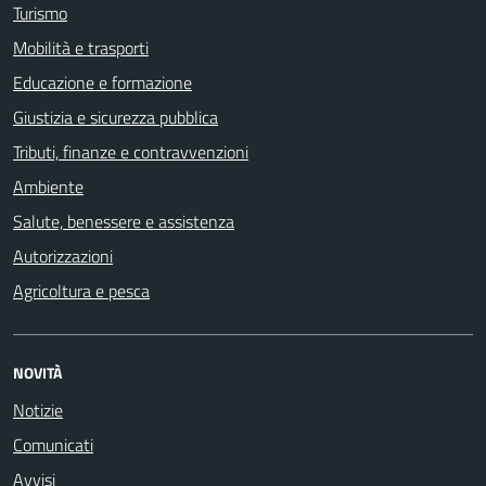
Turismo
Mobilità e trasporti
Educazione e formazione
Giustizia e sicurezza pubblica
Tributi, finanze e contravvenzioni
Ambiente
Salute, benessere e assistenza
Autorizzazioni
Agricoltura e pesca
NOVITÀ
Notizie
Comunicati
Avvisi