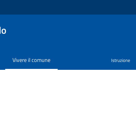
lo
Vivere il comune
Istruzione
o