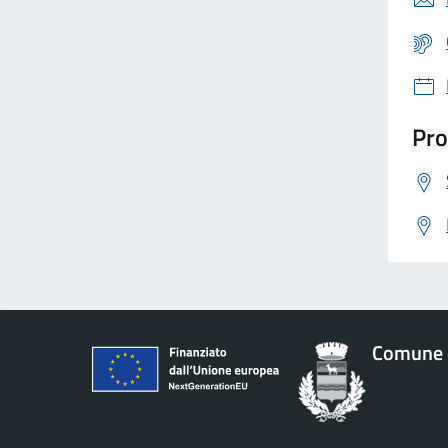
Pro
Comune 