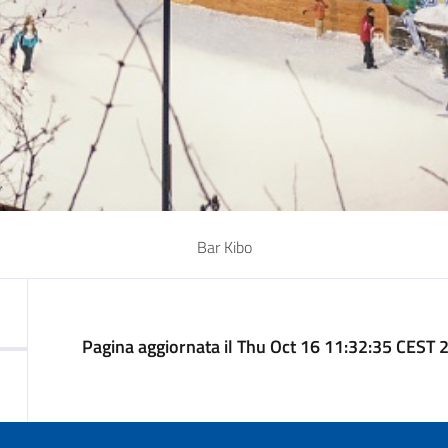
Bar Kibo
Pagina aggiornata il Thu Oct 16 11:32:35 CEST 