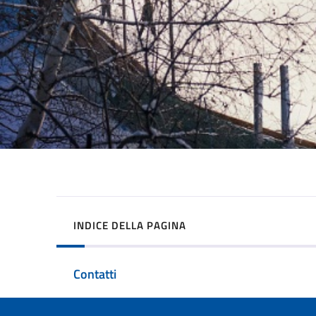
INDICE DELLA PAGINA
Contatti