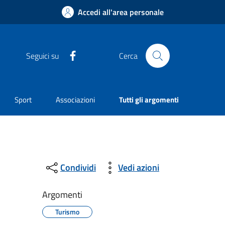
Accedi all'area personale
Facebook
Seguici su
Cerca
Sport
Associazioni
Tutti gli argomenti
Condividi
Vedi azioni
Argomenti
Turismo