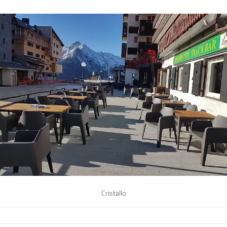
Cristallo