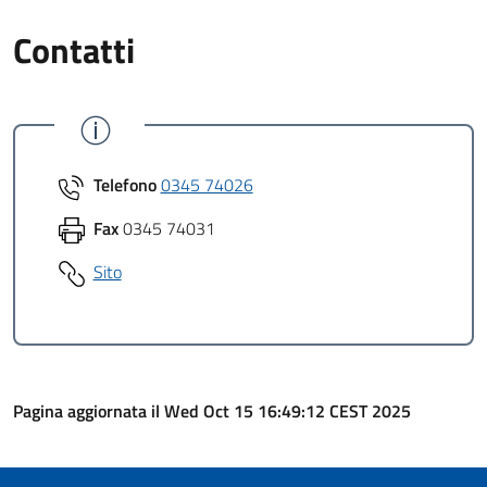
Contatti
Telefono
0345 74026
Fax
0345 74031
Sito
Pagina aggiornata il Wed Oct 15 16:49:12 CEST 2025