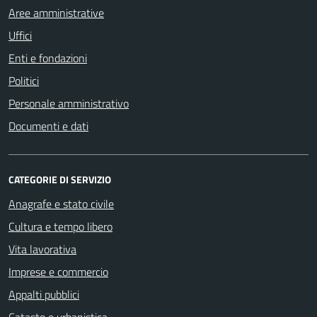
Aree amministrative
Uffici
Enti e fondazioni
Politici
Personale amministrativo
Documenti e dati
CATEGORIE DI SERVIZIO
Anagrafe e stato civile
Cultura e tempo libero
Vita lavorativa
Imprese e commercio
Appalti pubblici
Catasto e urbanistica