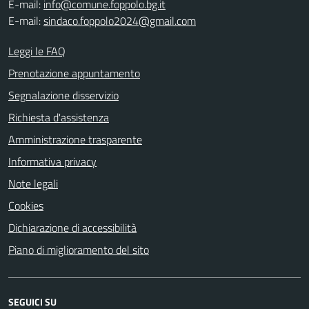
E-mail:
info@comune.foppolo.bg.it
E-mail:
sindaco.foppolo2024@gmail.com
Leggi le FAQ
Prenotazione appuntamento
Segnalazione disservizio
Richiesta d'assistenza
Amministrazione trasparente
Informativa privacy
Note legali
Cookies
Dichiarazione di accessibilità
Piano di miglioramento del sito
SEGUICI SU