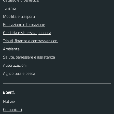
Turismo
Mobilità e trasporti
Educazione e formazione
Giustizia e sicurezza pubblica
Tributi, finanze e contravvenzioni
Ambiente
Salute, benessere e assistenza
Autorizzazioni
Agricoltura e pesca
NOVITÀ
Notizie
Comunicati