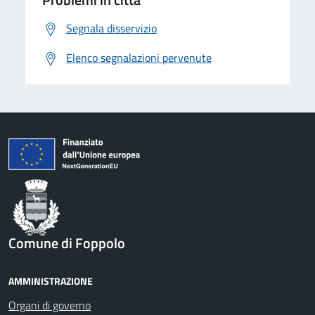
Segnala disservizio
Elenco segnalazioni pervenute
Comune di Foppolo
AMMINISTRAZIONE
Organi di governo