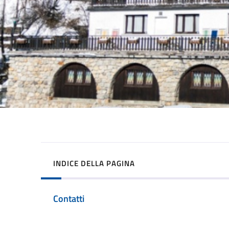
INDICE DELLA PAGINA
Contatti