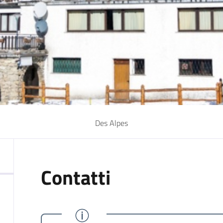
Des Alpes
Contatti