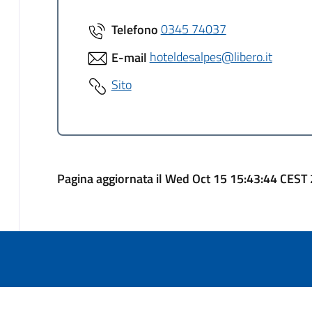
Telefono
0345 74037
E-mail
hoteldesalpes@libero.it
Sito
Pagina aggiornata il Wed Oct 15 15:43:44 CEST