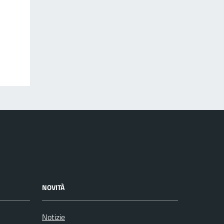
NOVITÀ
Notizie