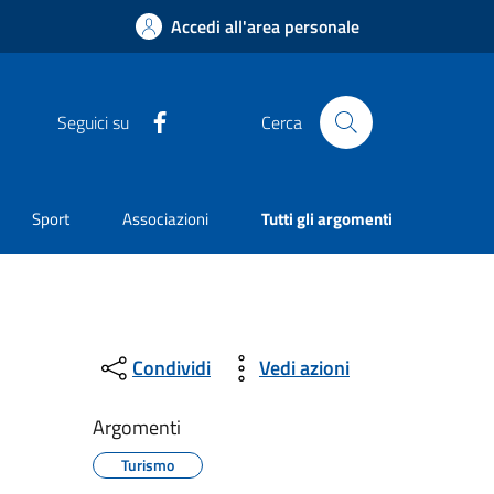
Accedi all'area personale
Facebook
Seguici su
Cerca
Sport
Associazioni
Tutti gli argomenti
Condividi
Vedi azioni
Argomenti
Turismo