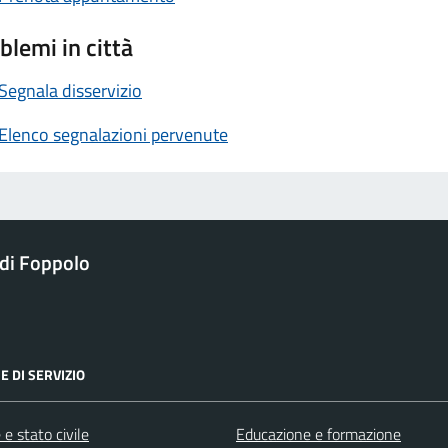
blemi in città
Segnala disservizio
Elenco segnalazioni pervenute
di Foppolo
E DI SERVIZIO
e stato civile
Educazione e formazione