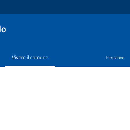
lo
Vivere il comune
Istruzione
o