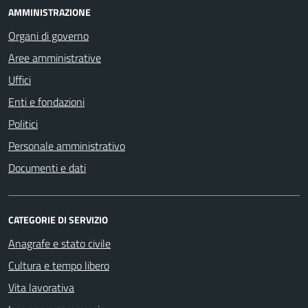
AMMINISTRAZIONE
Organi di governo
Aree amministrative
Uffici
Enti e fondazioni
Politici
Personale amministrativo
Documenti e dati
CATEGORIE DI SERVIZIO
Anagrafe e stato civile
Cultura e tempo libero
Vita lavorativa