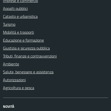
Imprese e commercio
Appalti pubblici
Catasto e urbanistica
Turismo
Mobilità e trasporti
Educazione e formazione
Giustizia e sicurezza pubblica
Tributi, finanze e contravvenzioni
Ambiente
Salute, benessere e assistenza
Autorizzazioni
Agricoltura e pesca
NOVITÀ