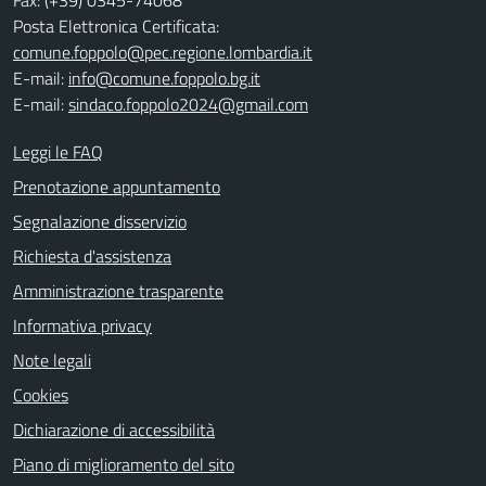
Posta Elettronica Certificata:
comune.foppolo@pec.regione.lombardia.it
E-mail:
info@comune.foppolo.bg.it
E-mail:
sindaco.foppolo2024@gmail.com
Leggi le FAQ
Prenotazione appuntamento
Segnalazione disservizio
Richiesta d'assistenza
Amministrazione trasparente
Informativa privacy
Note legali
Cookies
Dichiarazione di accessibilità
Piano di miglioramento del sito