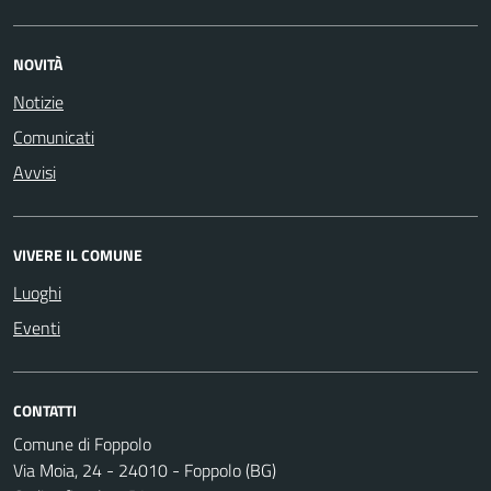
NOVITÀ
Notizie
Comunicati
Avvisi
VIVERE IL COMUNE
Luoghi
Eventi
CONTATTI
Comune di Foppolo
Via Moia, 24 - 24010 - Foppolo (BG)