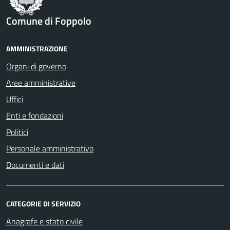
Comune di Foppolo
AMMINISTRAZIONE
Organi di governo
Aree amministrative
Uffici
Enti e fondazioni
Politici
Personale amministrativo
Documenti e dati
CATEGORIE DI SERVIZIO
Anagrafe e stato civile