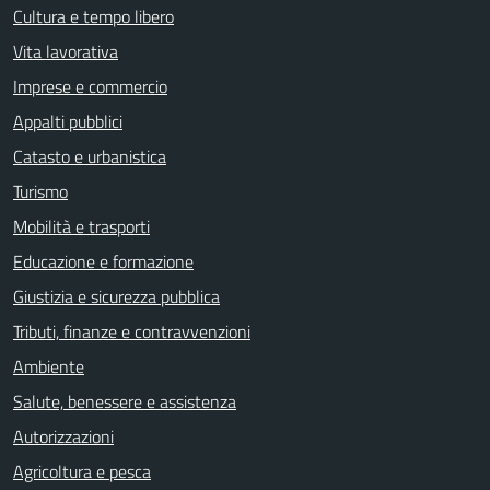
Cultura e tempo libero
Vita lavorativa
Imprese e commercio
Appalti pubblici
Catasto e urbanistica
Turismo
Mobilità e trasporti
Educazione e formazione
Giustizia e sicurezza pubblica
Tributi, finanze e contravvenzioni
Ambiente
Salute, benessere e assistenza
Autorizzazioni
Agricoltura e pesca