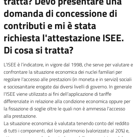
tratta? Devo presentare una
domanda di concessione di
contributi e mi è stata
richiesta l'attestazione ISEE.
Di cosa si tratta?
L’ISEE è l’indicatore, in vigore dal 1998, che serve per valutare e
confrontare la situazione economica dei nuclei familiari per
regolare l'accesso alle prestazioni (in moneta e in servizi) sociali
e sociosanitarie erogate dai diversi livelli di governo. In generale
l'ISEE viene utilizzato ai fini dell'applicazione di tariffe
differenziate in relazione alla condizione economica oppure per
la fissazione di soglie oltre le quali non è ammessa l'accesso
alla prestazione.
La situazione economica è valutata tenendo conto del reddito
di tutti i componenti, del loro patrimonio (valorizzato al 20%) e,