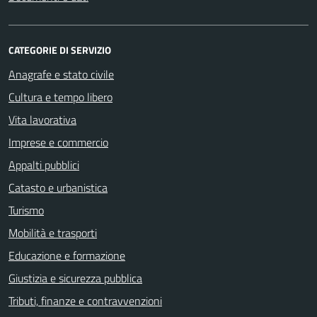
CATEGORIE DI SERVIZIO
Anagrafe e stato civile
Cultura e tempo libero
Vita lavorativa
Imprese e commercio
Appalti pubblici
Catasto e urbanistica
Turismo
Mobilità e trasporti
Educazione e formazione
Giustizia e sicurezza pubblica
Tributi, finanze e contravvenzioni