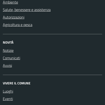
Ambiente
Salute, benessere e assistenza
Autorizzazioni
Agricoltura e pesca
NOVITÀ
Notizie
Comunicati
Avvisi
VIVERE IL COMUNE
Luoghi
Eventi