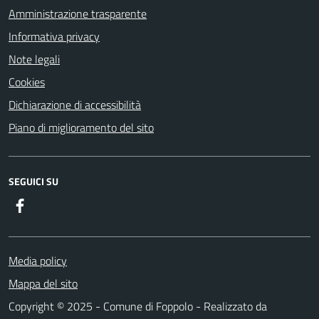
Amministrazione trasparente
Informativa privacy
Note legali
Cookies
Dichiarazione di accessibilità
Piano di miglioramento del sito
SEGUICI SU
Facebook
Media policy
Mappa del sito
Copyright © 2025 - Comune di Foppolo - Realizzato da