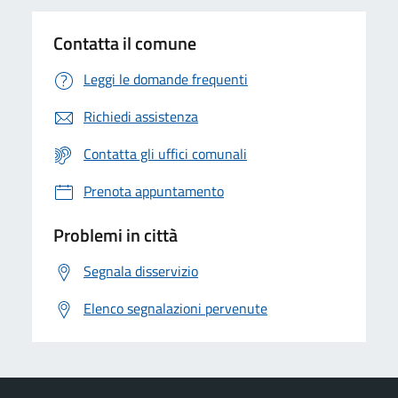
Contatta il comune
Leggi le domande frequenti
Richiedi assistenza
Contatta gli uffici comunali
Prenota appuntamento
Problemi in città
Segnala disservizio
Elenco segnalazioni pervenute