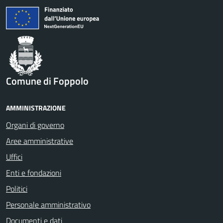
Comune di Foppolo
AMMINISTRAZIONE
Organi di governo
Aree amministrative
Uffici
Enti e fondazioni
Politici
Personale amministrativo
Documenti e dati