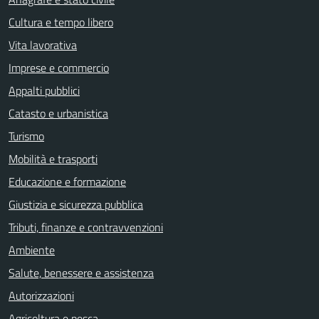
Cultura e tempo libero
Vita lavorativa
Imprese e commercio
Appalti pubblici
Catasto e urbanistica
Turismo
Mobilità e trasporti
Educazione e formazione
Giustizia e sicurezza pubblica
Tributi, finanze e contravvenzioni
Ambiente
Salute, benessere e assistenza
Autorizzazioni
Agricoltura e pesca