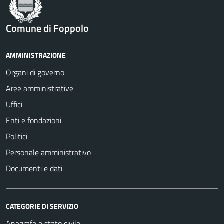
Comune di Foppolo
AMMINISTRAZIONE
Organi di governo
Aree amministrative
Uffici
Enti e fondazioni
Politici
Personale amministrativo
Documenti e dati
CATEGORIE DI SERVIZIO
Anagrafe e stato civile