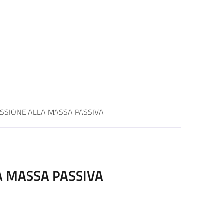
ISSIONE ALLA MASSA PASSIVA
A MASSA PASSIVA