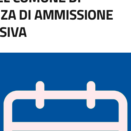
NZA DI AMMISSIONE
SIVA
a