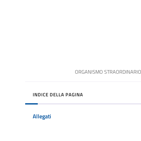
ORGANISMO STRAORDINARIO D
INDICE DELLA PAGINA
Allegati