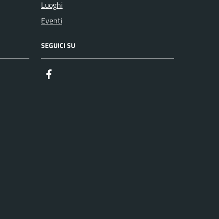
Luoghi
Eventi
SEGUICI SU
Facebook