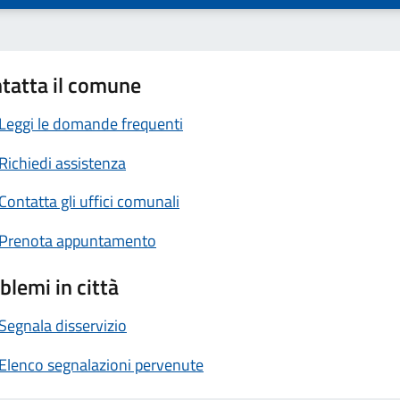
tatta il comune
Leggi le domande frequenti
Richiedi assistenza
Contatta gli uffici comunali
Prenota appuntamento
blemi in città
Segnala disservizio
Elenco segnalazioni pervenute