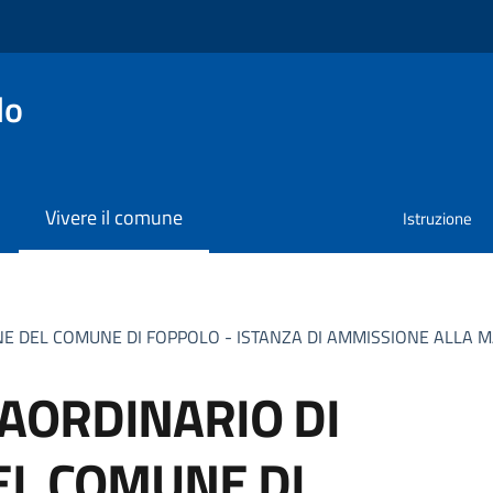
lo
Vivere il comune
Istruzione
E DEL COMUNE DI FOPPOLO - ISTANZA DI AMMISSIONE ALLA 
AORDINARIO DI
EL COMUNE DI