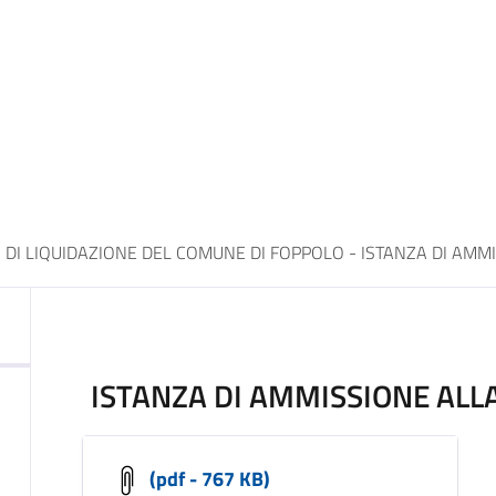
I LIQUIDAZIONE DEL COMUNE DI FOPPOLO - ISTANZA DI AMM
ISTANZA DI AMMISSIONE ALL
(pdf - 767 KB)