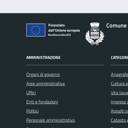
Comune 
AMMINISTRAZIONE
CATEGORI
Organi di governo
Anagrafe 
Aree amministrative
Cultura 
Uffici
Vita lavo
Enti e fondazioni
Imprese 
Politici
Appalti p
Personale amministrativo
Catasto e