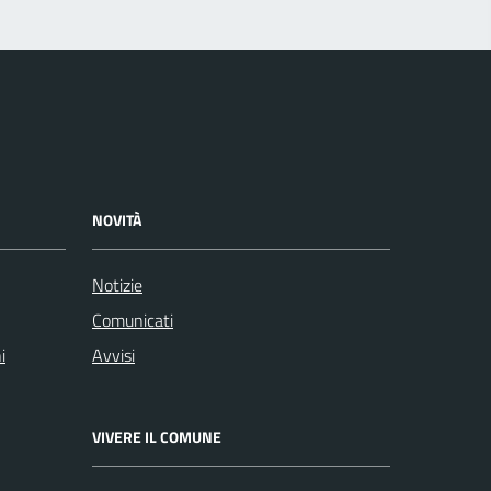
NOVITÀ
Notizie
Comunicati
i
Avvisi
VIVERE IL COMUNE