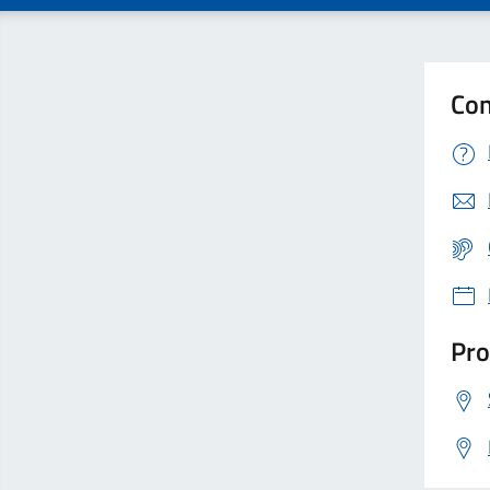
Con
Pro