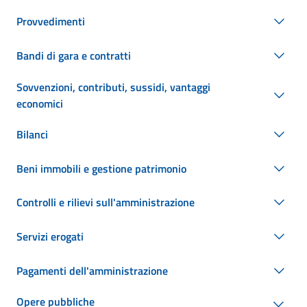
Provvedimenti
Bandi di gara e contratti
Sovvenzioni, contributi, sussidi, vantaggi
economici
Bilanci
Beni immobili e gestione patrimonio
Controlli e rilievi sull'amministrazione
Servizi erogati
Pagamenti dell'amministrazione
Opere pubbliche