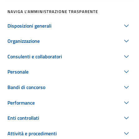
NAVIGA L'AMMINISTRAZIONE TRASPARENTE
Disposizioni generali
Organizzazione
Consulenti e collaboratori
Personale
Bandi di concorso
Performance
Enti controllati
Attività e procedimenti