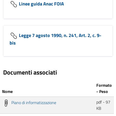
Linee guida Anac FOIA
Legge 7 agosto 1990, n. 241, Art. 2, c. 9-
bis
Documenti associati
Formato
Nome
- Peso
pdf - 97
Piano di informatizzazione
KB