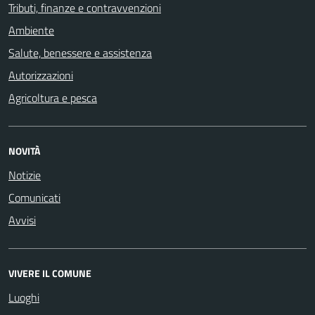
Tributi, finanze e contravvenzioni
Ambiente
Salute, benessere e assistenza
Autorizzazioni
Agricoltura e pesca
NOVITÀ
Notizie
Comunicati
Avvisi
VIVERE IL COMUNE
Luoghi