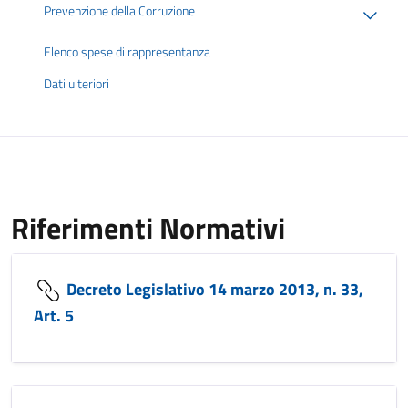
Prevenzione della Corruzione
Elenco spese di rappresentanza
Dati ulteriori
Riferimenti Normativi
Decreto Legislativo 14 marzo 2013, n. 33,
Art. 5