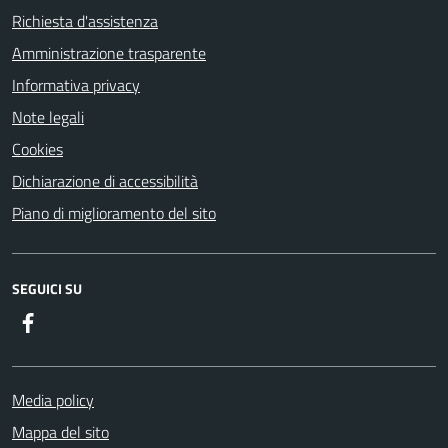
Richiesta d'assistenza
Amministrazione trasparente
Informativa privacy
Note legali
Cookies
Dichiarazione di accessibilità
Piano di miglioramento del sito
SEGUICI SU
Facebook
Media policy
Mappa del sito