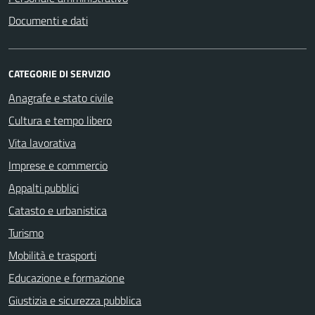
Documenti e dati
CATEGORIE DI SERVIZIO
Anagrafe e stato civile
Cultura e tempo libero
Vita lavorativa
Imprese e commercio
Appalti pubblici
Catasto e urbanistica
Turismo
Mobilità e trasporti
Educazione e formazione
Giustizia e sicurezza pubblica