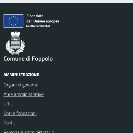
Comune di Foppolo
AMMINISTRAZIONE
Organi di governo
Aree amministrative
Uffici
Enti e fondazioni
Politici
Personale amministrativo