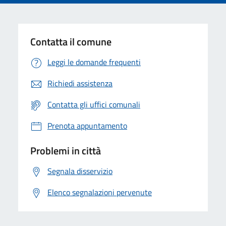
Contatta il comune
Leggi le domande frequenti
Richiedi assistenza
Contatta gli uffici comunali
Prenota appuntamento
Problemi in città
Segnala disservizio
Elenco segnalazioni pervenute