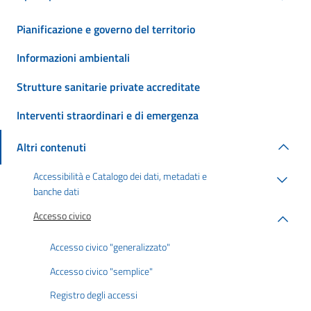
Pianificazione e governo del territorio
Informazioni ambientali
Strutture sanitarie private accreditate
Interventi straordinari e di emergenza
Altri contenuti
Accessibilità e Catalogo dei dati, metadati e
banche dati
Accesso civico
Accesso civico "generalizzato"
Accesso civico "semplice"
Registro degli accessi