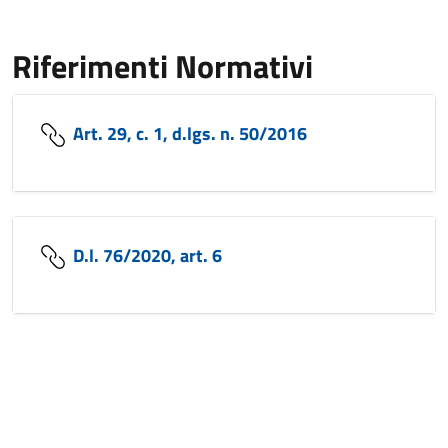
Riferimenti Normativi
Art. 29, c. 1, d.lgs. n. 50/2016
D.l. 76/2020, art. 6