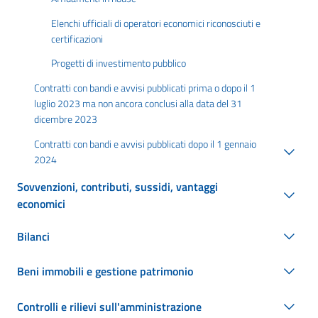
Elenchi ufficiali di operatori economici riconosciuti e
certificazioni
Progetti di investimento pubblico
Contratti con bandi e avvisi pubblicati prima o dopo il 1
luglio 2023 ma non ancora conclusi alla data del 31
dicembre 2023
Contratti con bandi e avvisi pubblicati dopo il 1 gennaio
2024
Sovvenzioni, contributi, sussidi, vantaggi
economici
Bilanci
Beni immobili e gestione patrimonio
Controlli e rilievi sull'amministrazione