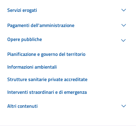
Servizi erogati
Pagamenti dell'amministrazione
Opere pubbliche
Pianificazione e governo del territorio
Informazioni ambientali
Strutture sanitarie private accreditate
Interventi straordinari e di emergenza
Altri contenuti