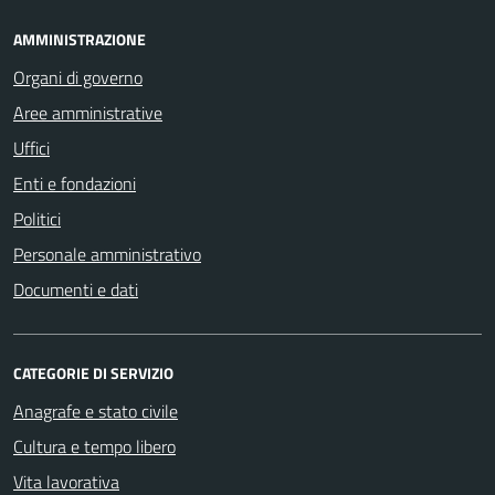
AMMINISTRAZIONE
Organi di governo
Aree amministrative
Uffici
Enti e fondazioni
Politici
Personale amministrativo
Documenti e dati
CATEGORIE DI SERVIZIO
Anagrafe e stato civile
Cultura e tempo libero
Vita lavorativa