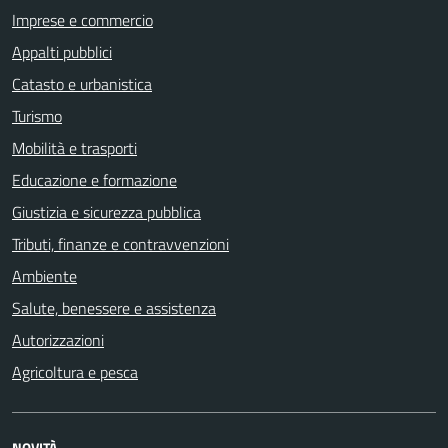
Imprese e commercio
Appalti pubblici
Catasto e urbanistica
Turismo
Mobilità e trasporti
Educazione e formazione
Giustizia e sicurezza pubblica
Tributi, finanze e contravvenzioni
Ambiente
Salute, benessere e assistenza
Autorizzazioni
Agricoltura e pesca
NOVITÀ