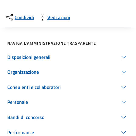
Condividi
Vedi azioni
NAVIGA L'AMMINISTRAZIONE TRASPARENTE
Disposizioni generali
Organizzazione
Consulenti e collaboratori
Personale
Bandi di concorso
Performance