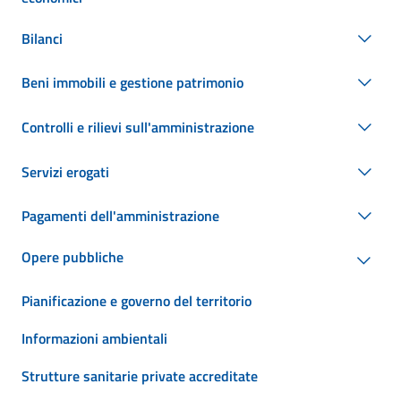
Bilanci
Beni immobili e gestione patrimonio
Controlli e rilievi sull'amministrazione
Servizi erogati
Pagamenti dell'amministrazione
Opere pubbliche
Pianificazione e governo del territorio
Informazioni ambientali
Strutture sanitarie private accreditate