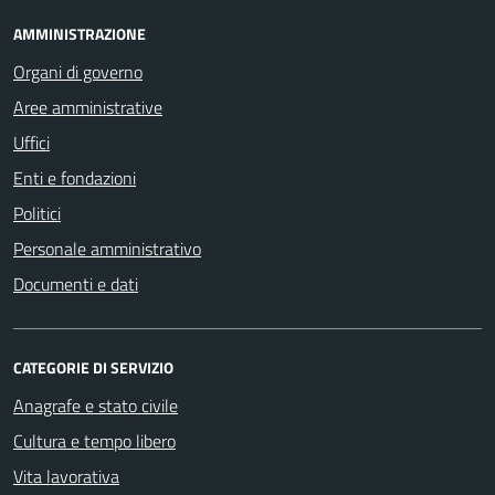
AMMINISTRAZIONE
Organi di governo
Aree amministrative
Uffici
Enti e fondazioni
Politici
Personale amministrativo
Documenti e dati
CATEGORIE DI SERVIZIO
Anagrafe e stato civile
Cultura e tempo libero
Vita lavorativa