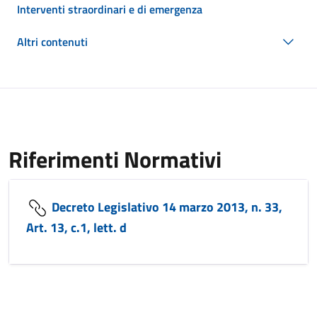
Interventi straordinari e di emergenza
Altri contenuti
Riferimenti Normativi
Decreto Legislativo 14 marzo 2013, n. 33,
Art. 13, c.1, lett. d