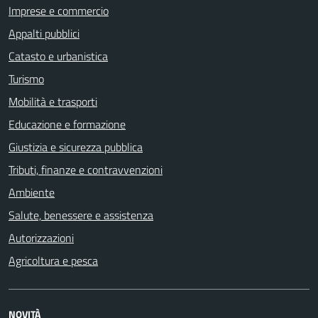
Imprese e commercio
Appalti pubblici
Catasto e urbanistica
Turismo
Mobilità e trasporti
Educazione e formazione
Giustizia e sicurezza pubblica
Tributi, finanze e contravvenzioni
Ambiente
Salute, benessere e assistenza
Autorizzazioni
Agricoltura e pesca
NOVITÀ