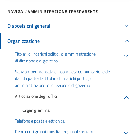
NAVIGA L'AMMINISTRAZIONE TRASPARENTE
Disposizioni generali
Organizzazione
Titolari di incarichi politici, di amministrazione,
di direzione o di governo
Sanzioni per mancata o incompleta comunicazione dei
dati da parte dei titolari di incarichi politici, di
amministrazione, di direzione o di governo
Articolazione degli uffici
Organigramma
Telefono e posta elettronica
Rendiconti gruppi consiliari regionali/provinciali