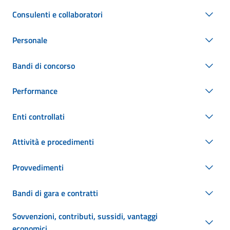
Consulenti e collaboratori
Personale
Bandi di concorso
Performance
Enti controllati
Attività e procedimenti
Provvedimenti
Bandi di gara e contratti
Sovvenzioni, contributi, sussidi, vantaggi
economici