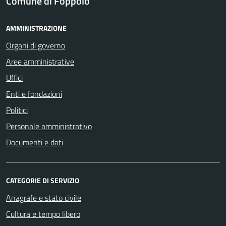
Comune di Foppolo
AMMINISTRAZIONE
Organi di governo
Aree amministrative
Uffici
Enti e fondazioni
Politici
Personale amministrativo
Documenti e dati
CATEGORIE DI SERVIZIO
Anagrafe e stato civile
Cultura e tempo libero