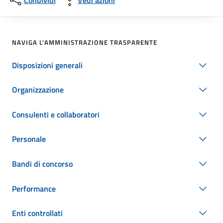
Condividi
Vedi azioni
NAVIGA L'AMMINISTRAZIONE TRASPARENTE
Disposizioni generali
Organizzazione
Consulenti e collaboratori
Personale
Bandi di concorso
Performance
Enti controllati