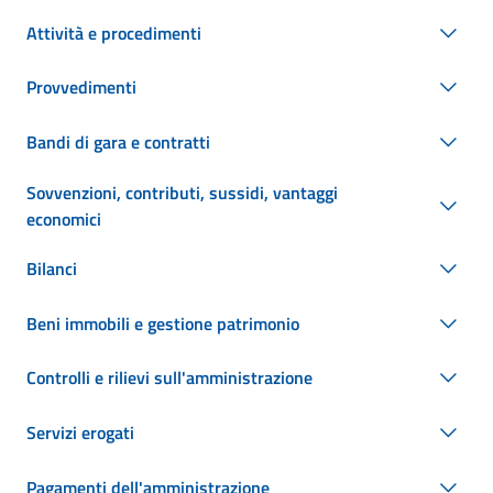
Attività e procedimenti
Provvedimenti
Bandi di gara e contratti
Sovvenzioni, contributi, sussidi, vantaggi
economici
Bilanci
Beni immobili e gestione patrimonio
Controlli e rilievi sull'amministrazione
Servizi erogati
Pagamenti dell'amministrazione