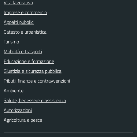
Vita lavorativa
Imprese e commercio
Appalti pubblici
Catasto e urbanistica
Turismo
Mobilità e trasporti
Educazione e formazione
Giustizia e sicurezza pubblica
Tributi, finanze e contravvenzioni
Ambiente
Salute, benessere e assistenza
Autorizzazioni
Agricoltura e pesca