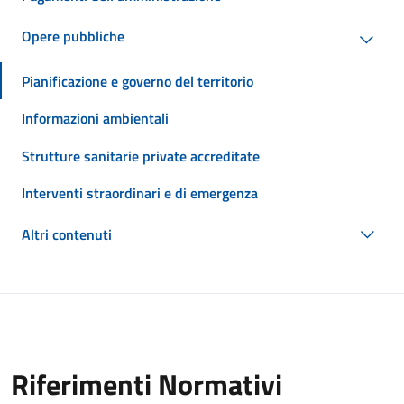
Opere pubbliche
Pianificazione e governo del territorio
Informazioni ambientali
Strutture sanitarie private accreditate
Interventi straordinari e di emergenza
Altri contenuti
Riferimenti Normativi