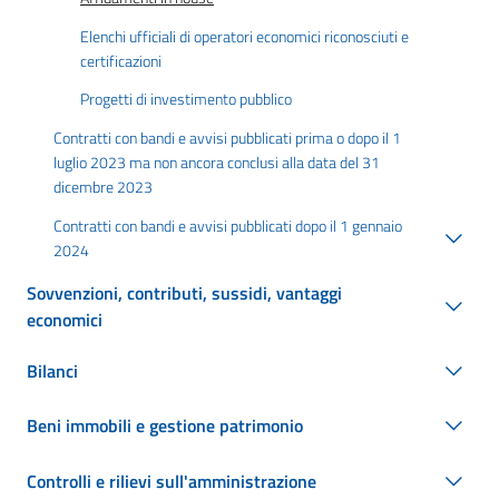
Elenchi ufficiali di operatori economici riconosciuti e
certificazioni
Progetti di investimento pubblico
Contratti con bandi e avvisi pubblicati prima o dopo il 1
luglio 2023 ma non ancora conclusi alla data del 31
dicembre 2023
Contratti con bandi e avvisi pubblicati dopo il 1 gennaio
2024
Sovvenzioni, contributi, sussidi, vantaggi
economici
Bilanci
Beni immobili e gestione patrimonio
Controlli e rilievi sull'amministrazione