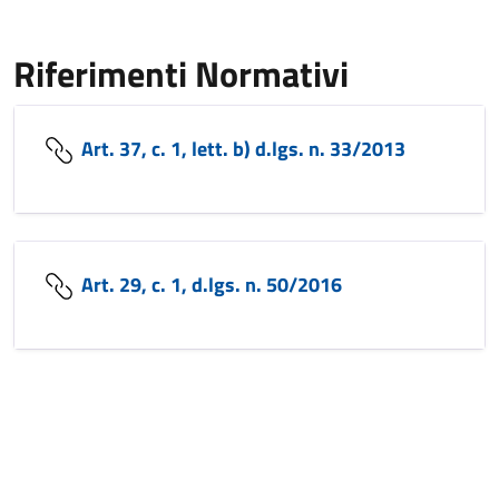
Riferimenti Normativi
Art. 37, c. 1, lett. b) d.lgs. n. 33/2013
Art. 29, c. 1, d.lgs. n. 50/2016