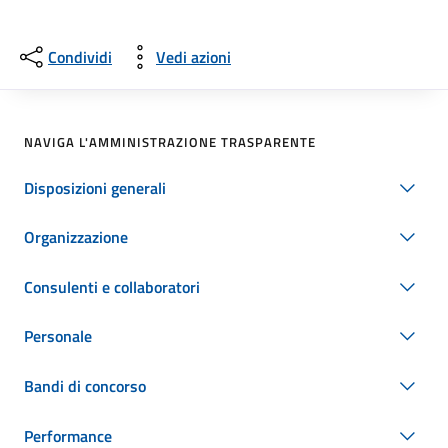
Condividi
Vedi azioni
NAVIGA L'AMMINISTRAZIONE TRASPARENTE
Disposizioni generali
Organizzazione
Consulenti e collaboratori
Personale
Bandi di concorso
Performance