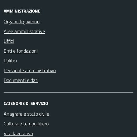
AMMINISTRAZIONE
Organi di governo
Aree amministrative
Uffici
Enti e fondazioni
Politici
Personale amministrativo
Documenti e dati
CATEGORIE DI SERVIZIO
Anagrafe e stato civile
Cultura e tempo libero
Vita lavorativa