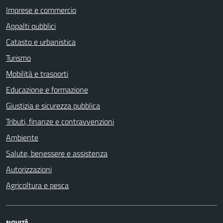
Imprese e commercio
Appalti pubblici
Catasto e urbanistica
Turismo
Mobilità e trasporti
Educazione e formazione
Giustizia e sicurezza pubblica
Tributi, finanze e contravvenzioni
Ambiente
Salute, benessere e assistenza
Autorizzazioni
Agricoltura e pesca
NOVITÀ