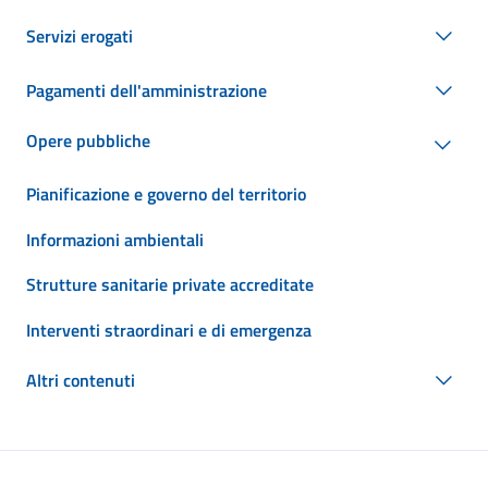
Servizi erogati
Pagamenti dell'amministrazione
Opere pubbliche
Pianificazione e governo del territorio
Informazioni ambientali
Strutture sanitarie private accreditate
Interventi straordinari e di emergenza
Altri contenuti