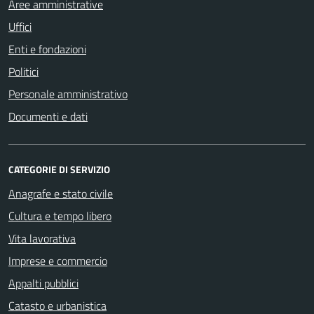
Aree amministrative
Uffici
Enti e fondazioni
Politici
Personale amministrativo
Documenti e dati
CATEGORIE DI SERVIZIO
Anagrafe e stato civile
Cultura e tempo libero
Vita lavorativa
Imprese e commercio
Appalti pubblici
Catasto e urbanistica