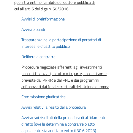
quelli tra enti nell'ambito del settore pubblico di
cui all'art. 5 del dlgs n. 50/2016
Avvisi di preinformazione
Avvisi e bandi
Trasparenza nella partecipazione di portatori di
interessi e dibattito pubblico
Delibera a contrarre
Procedure negoziate afferenti agli investimenti
pubblici finanziati, in tutto o in parte, con le risorse
previste dal PNRR e dal PNC e dai programmi
cofinanziati dai fondi strutturali dell'Unione europea
Commissione giudicatrice
Avvisi relativi all'esito della procedura
Avviso sui risultati della procedura di affidamento
diretto (ove la determina a contrarre o atto
equivalente sia adottato entro il 30.6.2023)