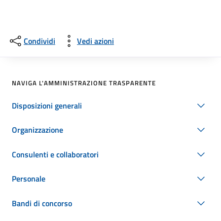
Condividi
Vedi azioni
NAVIGA L'AMMINISTRAZIONE TRASPARENTE
Disposizioni generali
Organizzazione
Consulenti e collaboratori
Personale
Bandi di concorso