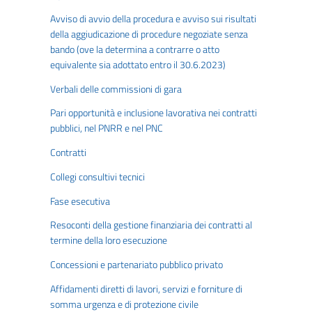
Avviso di avvio della procedura e avviso sui risultati
della aggiudicazione di procedure negoziate senza
bando (ove la determina a contrarre o atto
equivalente sia adottato entro il 30.6.2023)
Verbali delle commissioni di gara
Pari opportunità e inclusione lavorativa nei contratti
pubblici, nel PNRR e nel PNC
Contratti
Collegi consultivi tecnici
Fase esecutiva
Resoconti della gestione finanziaria dei contratti al
termine della loro esecuzione
Concessioni e partenariato pubblico privato
Affidamenti diretti di lavori, servizi e forniture di
somma urgenza e di protezione civile