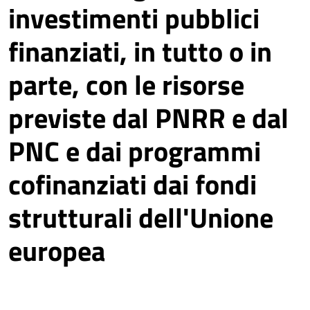
investimenti pubblici
finanziati, in tutto o in
parte, con le risorse
previste dal PNRR e dal
PNC e dai programmi
cofinanziati dai fondi
strutturali dell'Unione
europea