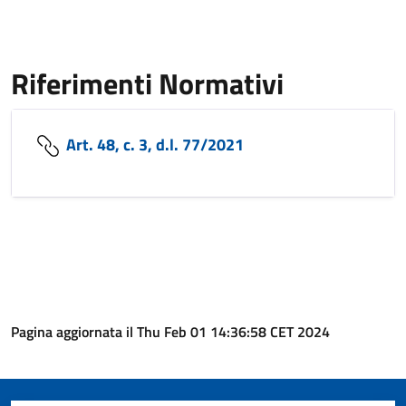
Riferimenti Normativi
Art. 48, c. 3, d.l. 77/2021
Pagina aggiornata il Thu Feb 01 14:36:58 CET 2024