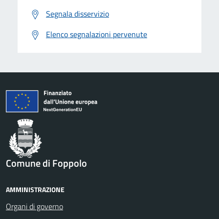
Segnala disservizio
Elenco segnalazioni pervenute
Comune di Foppolo
AMMINISTRAZIONE
Organi di governo