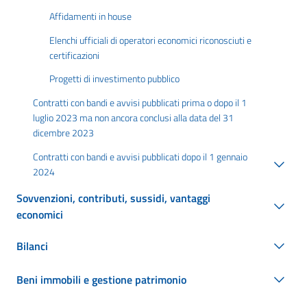
Affidamenti in house
Elenchi ufficiali di operatori economici riconosciuti e
certificazioni
Progetti di investimento pubblico
Contratti con bandi e avvisi pubblicati prima o dopo il 1
luglio 2023 ma non ancora conclusi alla data del 31
dicembre 2023
Contratti con bandi e avvisi pubblicati dopo il 1 gennaio
2024
Sovvenzioni, contributi, sussidi, vantaggi
economici
Bilanci
Beni immobili e gestione patrimonio