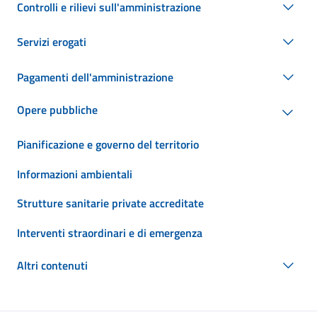
Controlli e rilievi sull'amministrazione
Servizi erogati
Pagamenti dell'amministrazione
Opere pubbliche
Pianificazione e governo del territorio
Informazioni ambientali
Strutture sanitarie private accreditate
Interventi straordinari e di emergenza
Altri contenuti