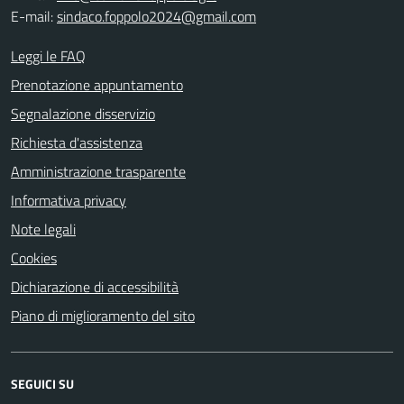
E-mail:
sindaco.foppolo2024@gmail.com
Leggi le FAQ
Prenotazione appuntamento
Segnalazione disservizio
Richiesta d'assistenza
Amministrazione trasparente
Informativa privacy
Note legali
Cookies
Dichiarazione di accessibilità
Piano di miglioramento del sito
SEGUICI SU