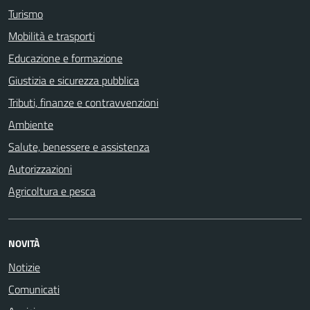
Turismo
Mobilità e trasporti
Educazione e formazione
Giustizia e sicurezza pubblica
Tributi, finanze e contravvenzioni
Ambiente
Salute, benessere e assistenza
Autorizzazioni
Agricoltura e pesca
NOVITÀ
Notizie
Comunicati