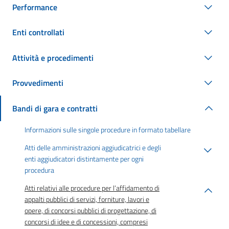
Performance
Enti controllati
Attività e procedimenti
Provvedimenti
Bandi di gara e contratti
Informazioni sulle singole procedure in formato tabellare
Atti delle amministrazioni aggiudicatrici e degli
enti aggiudicatori distintamente per ogni
procedura
Atti relativi alle procedure per l’affidamento di
appalti pubblici di servizi, forniture, lavori e
opere, di concorsi pubblici di progettazione, di
concorsi di idee e di concessioni, compresi